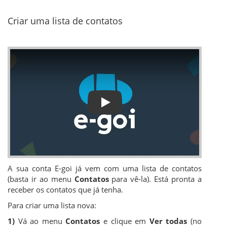
Criar uma lista de contatos
Play
A sua conta E-goi já vem com uma lista de contatos
(basta ir ao menu
Contatos
para vê-la). Está pronta a
receber os contatos que já tenha.
Para criar uma lista nova:
1)
Vá ao menu
Contatos
e clique em
Ver todas
(no