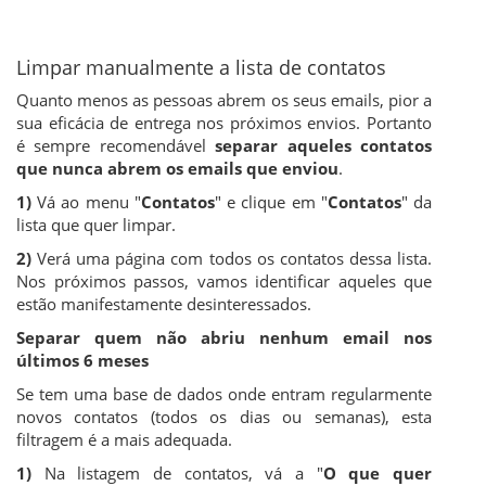
Limpar manualmente a lista de contatos
Quanto menos as pessoas abrem os seus emails, pior a
sua eficácia de entrega nos próximos envios. Portanto
é sempre recomendável
separar aqueles contatos
que nunca abrem os emails que enviou
.
1)
Vá ao menu "
Contatos
" e clique em "
Contatos
" da
lista que quer limpar.
2)
Verá uma página com todos os contatos dessa lista.
Nos próximos passos, vamos identificar aqueles que
estão manifestamente desinteressados.
Separar quem não abriu nenhum email nos
últimos 6 meses
Se tem uma base de dados onde entram regularmente
novos contatos (todos os dias ou semanas), esta
filtragem é a mais adequada.
1)
Na listagem de contatos, vá a "
O que quer