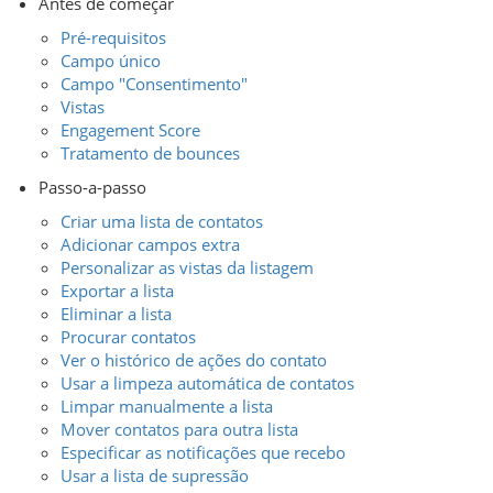
Antes de começar
Pré-requisitos
Campo único
Campo "Consentimento"
Vistas
Engagement Score
Tratamento de bounces
Passo-a-passo
Criar uma lista de contatos
Adicionar campos extra
Personalizar as vistas da listagem
Exportar a lista
Eliminar a lista
Procurar contatos
Ver o histórico de ações do contato
Usar a limpeza automática de contatos
Limpar manualmente a lista
Mover contatos para outra lista
Especificar as notificações que recebo
Usar a lista de supressão