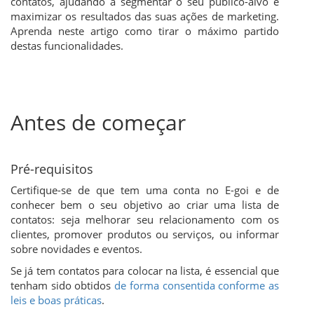
contatos, ajudando a segmentar o seu público-alvo e
maximizar os resultados das suas ações de marketing.
Aprenda neste artigo como tirar o máximo partido
destas funcionalidades.
Antes de começar
Pré-requisitos
Certifique-se de que tem uma conta no E-goi e de
conhecer bem o seu objetivo ao criar uma lista de
contatos: seja melhorar seu relacionamento com os
clientes, promover produtos ou serviços, ou informar
sobre novidades e eventos.
Se já tem contatos para colocar na lista, é essencial que
tenham sido obtidos
de forma consentida conforme as
leis e boas práticas
.