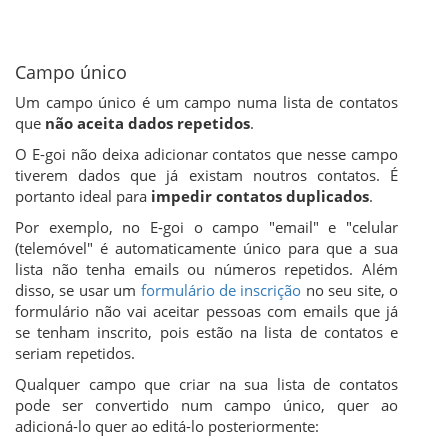
Campo único
Um campo único é um campo numa lista de contatos
que
não aceita dados repetidos
.
O E-goi não deixa adicionar contatos que nesse campo
tiverem dados que já existam noutros contatos. É
portanto ideal para
impedir contatos duplicados
.
Por exemplo, no E-goi o campo "email" e "celular
(telemóvel" é automaticamente único para que a sua
lista não tenha emails ou números repetidos. Além
disso, se usar um
formulário de inscrição
no seu site, o
formulário não vai aceitar pessoas com emails que já
se tenham inscrito, pois estão na lista de contatos e
seriam repetidos.
Qualquer campo que criar na sua lista de contatos
pode ser convertido num campo único, quer ao
adicioná-lo quer ao editá-lo posteriormente: