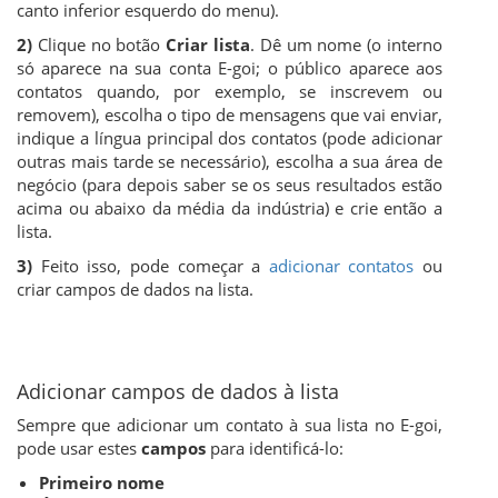
canto inferior esquerdo do menu).
2)
Clique no botão
Criar lista
. Dê um nome (o interno
só aparece na sua conta E-goi; o público aparece aos
contatos quando, por exemplo, se inscrevem ou
removem), escolha o tipo de mensagens que vai enviar,
indique a língua principal dos contatos (pode adicionar
outras mais tarde se necessário), escolha a sua área de
negócio (para depois saber se os seus resultados estão
acima ou abaixo da média da indústria) e crie então a
lista.
3)
Feito isso, pode começar a
adicionar contatos
ou
criar campos de dados na lista.
Adicionar campos de dados à lista
Sempre que adicionar um contato à sua lista no E-goi,
pode usar estes
campos
para identificá-lo:
Primeiro nome