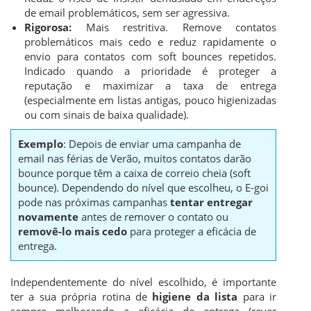
de email problemáticos, sem ser agressiva.
Rigorosa:
Mais restritiva. Remove contatos
problemáticos mais cedo e reduz rapidamente o
envio para contatos com soft bounces repetidos.
Indicado quando a prioridade é proteger a
reputação e maximizar a taxa de entrega
(especialmente em listas antigas, pouco higienizadas
ou com sinais de baixa qualidade).
Exemplo
: Depois de enviar uma campanha de
email nas férias de Verão, muitos contatos darão
bounce porque têm a caixa de correio cheia (soft
bounce). Dependendo do nível que escolheu, o E-goi
pode nas próximas campanhas
tentar entregar
novamente
antes de remover o contato ou
removê-lo mais cedo
para proteger a eficácia de
entrega.
Independentemente do nível escolhido, é importante
ter a sua própria rotina de
higiene da lista
para ir