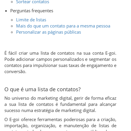
Sortear contatos
Perguntas frequentes
Limite de listas
Mais do que um contato para a mesma pessoa
Personalizar as páginas públicas
É fácil criar uma lista de contatos na sua conta E-goi.
Pode adicionar campos personalizados e segmentar os
contatos para impulsionar suas taxas de engajamento e
conversão.
O que é uma lista de contatos?
No universo do marketing digital, gerir de forma eficaz
a sua lista de contatos é fundamental para alcançar
sucesso numa estratégia de marketing digital.
O E-goi oferece ferramentas poderosas para a criação,
importação, organização, e manutenção de listas de