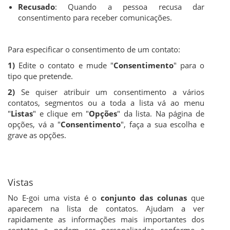
Recusado
: Quando a pessoa recusa dar
consentimento para receber comunicações.
Para especificar o consentimento de um contato:
1)
Edite o contato e mude "
Consentimento
" para o
tipo que pretende.
2)
Se quiser atribuir um consentimento a vários
contatos, segmentos ou a toda a lista vá ao menu
"
Listas
" e clique em "
Opções
" da lista. Na página de
opções, vá a "
Consentimento
", faça a sua escolha e
grave as opções.
Vistas
No E-goi uma vista é o
conjunto das colunas
que
aparecem na lista de contatos. Ajudam a ver
rapidamente as informações mais importantes dos