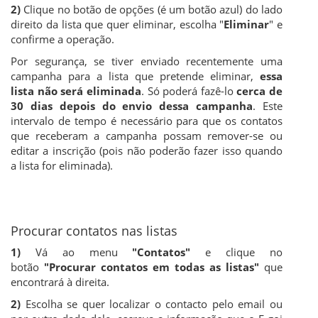
2)
Clique no botão de opções (é um botão azul) do lado
direito da lista que quer eliminar, escolha "
Eliminar
" e
confirme a operação.
Por segurança, se tiver enviado recentemente uma
campanha para a lista que pretende eliminar,
essa
lista não será eliminada
. Só poderá fazê-lo
cerca de
30 dias depois do envio dessa campanha
. Este
intervalo de tempo é necessário para que os contatos
que receberam a campanha possam remover-se ou
editar a inscrição (pois não poderão fazer isso quando
a lista for eliminada).
Procurar contatos nas listas
1)
Vá ao menu
"Contatos"
e clique no
botão
"Procurar contatos em todas as listas"
que
encontrará à direita.
2)
Escolha se quer localizar o contacto pelo email ou