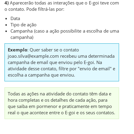
4)
Aparecerão todas as interações que o E-goi teve com
o contato. Pode filtrá-las por:
Data
Tipo de ação
Campanha (caso a ação possibilite a escolha de uma
campanha)
Exemplo
: Quer saber se o contato
joao.silva@example.com recebeu uma determinada
campanha de email que enviou pelo E-goi. Na
atividade desse contato, filtre por "envio de email" e
escolha a campanha que enviou.
Todas as ações na atividade do contato têm data e
hora completas e os detalhes de cada ação, para
que saiba em pormenor e praticamente em tempo
real o que acontece entre o E-goi e os seus contatos.