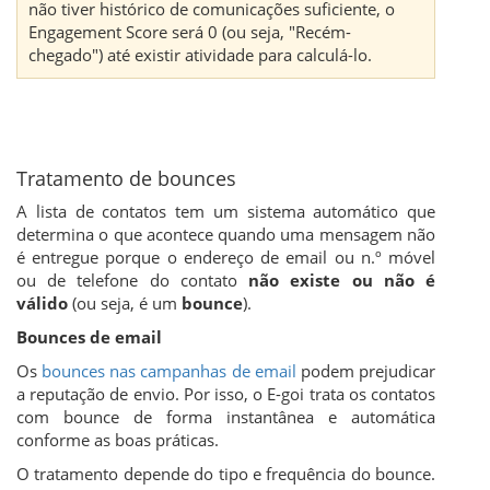
não tiver histórico de comunicações suficiente, o
Engagement Score será 0 (ou seja, "Recém-
chegado") até existir atividade para calculá-lo.
Tratamento de bounces
A lista de contatos tem um sistema automático que
determina o que acontece quando uma mensagem não
é entregue porque o endereço de email ou n.º móvel
ou de telefone do contato
não existe ou não é
válido
(ou seja, é um
bounce
).
Bounces de email
Os
bounces nas campanhas de email
podem prejudicar
a reputação de envio. Por isso, o E-goi trata os contatos
com bounce de forma instantânea e automática
conforme as boas práticas.
O tratamento depende do tipo e frequência do bounce.