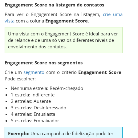
Engagement Score na listagem de contatos
Para ver o Engagement Score na listagem,
crie uma
vista
com a coluna
Engagement Score
.
Uma vista com o Engagement Score é ideal para ver
de relance e de uma só vez os diferentes níveis de
envolvimento dos contatos.
Engagement Score nos segmentos
Crie um
segmento
com o critério
Engagement Score
.
Pode escolher:
Nenhuma estrela: Recém-chegado
1 estrela: Indiferente
2 estrelas: Ausente
3 estrelas: Desinteressado
4 estrelas: Entusiasta
5 estrelas: Embaixador.
Exemplo:
Uma campanha de fidelização pode ter