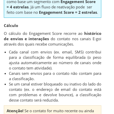
como base um segmento com
Engagement Score
= 4 estrelas
. Já um fluxo de reativação pode ser
feito com base no
Engagement Score = 2 estrelas
.
Cálculo
O cálculo do Engagement Score recorre ao
histórico
de envios e interações
do contato nos canais E-goi
através dos quais recebe comunicações.
Cada canal com envios (ex. email, SMS) contribui
para a classificação de forma equilibrada (o peso
ajusta automaticamente ao número de canais onde
o contato tem atividade).
Canais sem envios para o contato não contam para
a classificação.
Se um canal estiver bloqueado ou inativo do lado do
contato (ex. o endereço de email do contato está
com problemas e devolve bounce), a classificação
desse contato será reduzida.
Atenção!
Se o contato for muito recente ou ainda