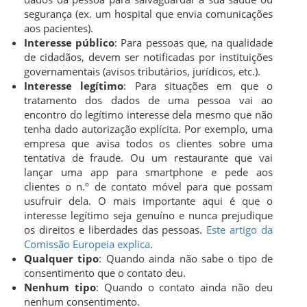
segurança (ex. um hospital que envia comunicações
aos pacientes).
Interesse público
: Para pessoas que, na qualidade
de cidadãos, devem ser notificadas por instituições
governamentais (avisos tributários, jurídicos, etc.).
Interesse legítimo
: Para situações em que o
tratamento dos dados de uma pessoa vai ao
encontro do legítimo interesse dela mesmo que não
tenha dado autorização explícita. Por exemplo, uma
empresa que avisa todos os clientes sobre uma
tentativa de fraude. Ou um restaurante que vai
lançar uma app para smartphone e pede aos
clientes o n.º de contato móvel para que possam
usufruir dela. O mais importante aqui é que o
interesse legítimo seja genuíno e nunca prejudique
os direitos e liberdades das pessoas.
Este artigo da
Comissão Europeia explica
.
Qualquer tipo
: Quando ainda não sabe o tipo de
consentimento que o contato deu.
Nenhum tipo
: Quando o contato ainda não deu
nenhum consentimento.