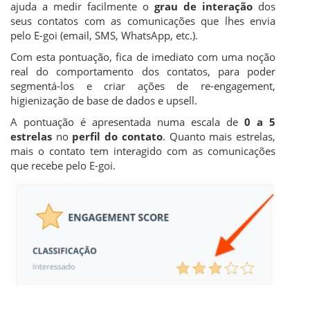
ajuda a medir facilmente o
grau de interação
dos
seus contatos com as comunicações que lhes envia
pelo E-goi (email, SMS, WhatsApp, etc.).
Com esta pontuação, fica de imediato com uma noção
real do comportamento dos contatos, para poder
segmentá-los e criar ações de re-engagement,
higienização de base de dados e upsell.
A pontuação é apresentada numa escala de
0 a 5
estrelas
no
perfil do contato
. Quanto mais estrelas,
mais o contato tem interagido com as comunicações
que recebe pelo E-goi.