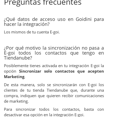
Preguntas frecuentes
¿Qué datos de acceso uso en Goidini para
hacer la integración?
Los mismos de tu cuenta E-goi.
¿Por qué motivo la sincronización no pasa a
E-goi todos los contactos que tengo en
Tiendanube?
Posiblemente tienes activada en tu integración E-goi la
opción
Sincronizar solo contactos que acepten
Marketing
.
De esta manera, solo se sincronizarán con E-goi los
clientes de tu tienda Tiendanube que, durante una
compra, indiquen que quieren recibir comunicaciones
de marketing.
Para sincronizar todos los contactos, basta con
desactivar esa opción en la integración E-goi.