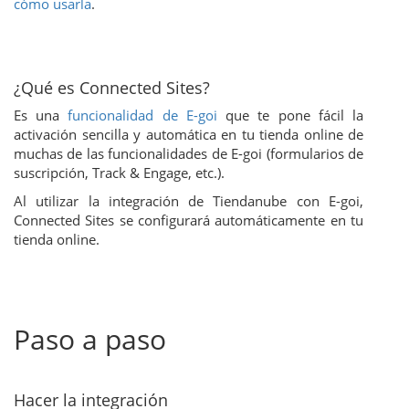
cómo usarla
.
¿Qué es Connected Sites?
Es una
funcionalidad de E-goi
que te pone fácil la
activación sencilla y automática en tu tienda online de
muchas de las funcionalidades de E-goi (formularios de
suscripción, Track & Engage, etc.).
Al utilizar la integración de Tiendanube con E-goi,
Connected Sites se configurará automáticamente en tu
tienda online.
Paso a paso
Hacer la integración