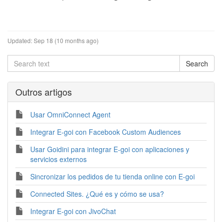
Updated:
Sep 18 (10 months ago)
Outros artigos
Usar OmniConnect Agent
Integrar E-goi con Facebook Custom Audiences
Usar Goidini para integrar E-goi con aplicaciones y
servicios externos
Sincronizar los pedidos de tu tienda online con E-goi
Connected Sites. ¿Qué es y cómo se usa?
Integrar E-goi con JivoChat