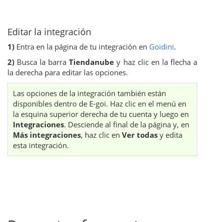
Editar la integración
1)
Entra en la página de tu integración en
Goidini
.
2)
Busca la barra
Tiendanube
y haz clic en la flecha a
la derecha para editar las opciones.
Las opciones de la integración también están
disponibles dentro de E-goi. Haz clic en el menú en
la esquina superior derecha de tu cuenta y luego en
Integraciones
. Desciende al final de la página y, en
Más integraciones
, haz clic en
Ver todas
y edita
esta integración.