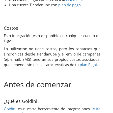
Una cuenta Tiendanube con
plan de pago
.
Costos
Esta integración está disponible en cualquier cuenta de
E-goi.
La utilización no tiene costos, pero los contactos que
sincronices desde Tiendanube y el envío de campañas
(ej. email, SMS) tendrán sus propios costos asociados,
que dependerán de las características de tu
plan E-goi
.
Antes de comenzar
¿Qué es Goidini?
Goidini
es nuestra herramienta de integraciones.
Mira