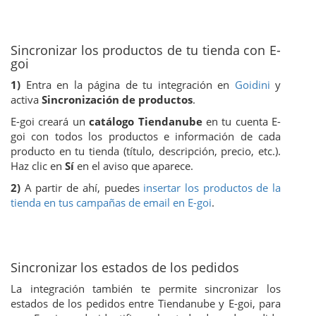
Sincronizar los productos de tu tienda con E-
goi
1)
Entra en la página de tu integración en
Goidini
y
activa
Sincronización de productos
.
E-goi creará un
catálogo Tiendanube
en tu cuenta E-
goi con todos los productos e información de cada
producto en tu tienda (título, descripción, precio, etc.).
Haz clic en
Sí
en el aviso que aparece.
2)
A partir de ahí, puedes
insertar los productos de la
tienda en tus campañas de email en E-goi
.
Sincronizar los estados de los pedidos
La integración también te permite sincronizar los
estados de los pedidos entre Tiendanube y E-goi, para