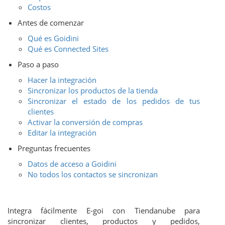
Costos
Antes de comenzar
Qué es Goidini
Qué es Connected Sites
Paso a paso
Hacer la integración
Sincronizar los productos de la tienda
Sincronizar el estado de los pedidos de tus
clientes
Activar la conversión de compras
Editar la integración
Preguntas frecuentes
Datos de acceso a Goidini
No todos los contactos se sincronizan
Integra fácilmente E-goi con Tiendanube para
sincronizar clientes, productos y pedidos,