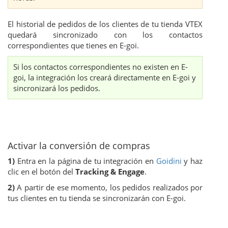
El historial de pedidos de los clientes de tu tienda VTEX
quedará sincronizado con los contactos
correspondientes que tienes en E-goi.
Si los contactos correspondientes no existen en E-
goi, la integración los creará directamente en E-goi y
sincronizará los pedidos.
Activar la conversión de compras
1)
Entra en la página de tu integración en
Goidini
y haz
clic en el botón del
Tracking & Engage
.
2)
A partir de ese momento, los pedidos realizados por
tus clientes en tu tienda se sincronizarán con E-goi.