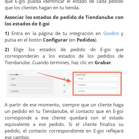
que E-goi pueda identificar el estado de cada pedido
que los clientes hagan en tu tienda.
Associar los estados de pedido de Tiendanube con
los estados de E-goi
1)
Entra en la página de tu integración en
Goidini
y
pulsa en el botón
Configurar
(en
Pedidos
).
2)
Elige los estados de pedido de E-goi que
corresponderán a los estados de los pedidos de
Tiendanube. Cuando termines, haz clic en
Grabar
.
A partir de ese momento, siempre que un cliente haga
un pedido en tu Tiendanube, el contacto que en E-goi
corresponde a ese cliente quedará con el estado
equivalente a ese pedido. Si el cliente finaliza su
pedido, el contacto correspondiente en E-goi reflejará
ese cambio.