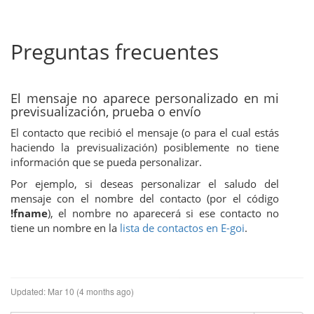
Preguntas frecuentes
El mensaje no aparece personalizado en mi
previsualización, prueba o envío
El contacto que recibió el mensaje (o para el cual estás
haciendo la previsualización) posiblemente no tiene
información que se pueda personalizar.
Por ejemplo, si deseas personalizar el saludo del
mensaje con el nombre del contacto (por el código
!fname
), el nombre no aparecerá si ese contacto no
tiene un nombre en la
lista de contactos en E-goi
.
Updated:
Mar 10 (4 months ago)