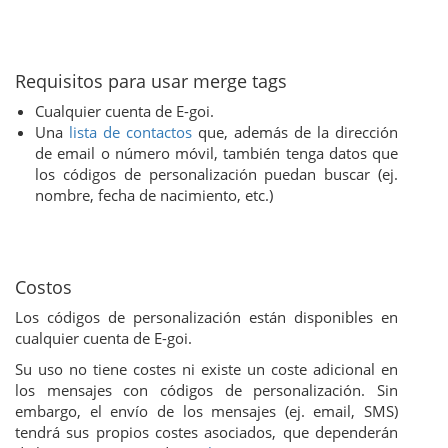
Requisitos para usar merge tags
Cualquier cuenta de E-goi.
Una
lista de contactos
que, además de la dirección
de email o número móvil, también tenga datos que
los códigos de personalización puedan buscar (ej.
nombre, fecha de nacimiento, etc.)
Costos
Los códigos de personalización están disponibles en
cualquier cuenta de E-goi.
Su uso no tiene costes ni existe un coste adicional en
los mensajes con códigos de personalización. Sin
embargo, el envío de los mensajes (ej. email, SMS)
tendrá sus propios costes asociados, que dependerán