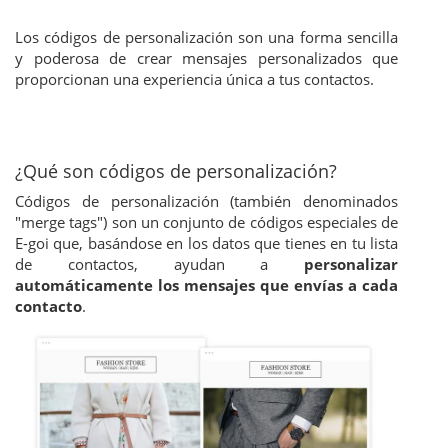
Los códigos de personalización son una forma sencilla
y poderosa de crear mensajes personalizados que
proporcionan una experiencia única a tus contactos.
¿Qué son códigos de personalización?
Códigos de personalización (también denominados
"merge tags") son un conjunto de códigos especiales de
E-goi que, basándose en los datos que tienes en tu lista
de contactos, ayudan a
personalizar
automáticamente los mensajes que envías a cada
contacto
.