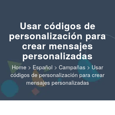
Usar códigos de
personalización para
crear mensajes
personalizadas
Home
>
Español
>
Campañas
>
Usar
códigos de personalización para crear
mensajes personalizadas