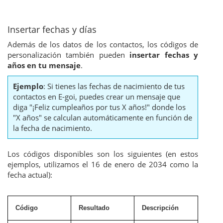
Insertar fechas y días
Además de los datos de los contactos, los códigos de
personalización también pueden
insertar fechas y
años en tu mensaje
.
Ejemplo
: Si tienes las fechas de nacimiento de tus
contactos en E-goi, puedes crear un mensaje que
diga "¡Feliz cumpleaños por tus X años!" donde los
"X años" se calculan automáticamente en función de
la fecha de nacimiento.
Los códigos disponibles son los siguientes (en estos
ejemplos, utilizamos el 16 de enero de 2034 como la
fecha actual):
Código
Resultado
Descripción