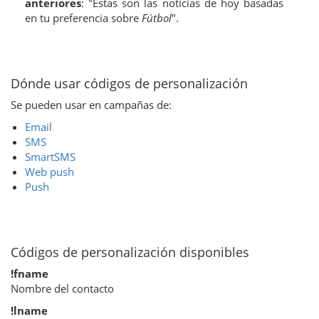
anteriores
: "Estas son las noticias de hoy basadas
en tu preferencia sobre
Fútbol
".
Dónde usar códigos de personalización
Se pueden usar en campañas de:
Email
SMS
SmartSMS
Web push
Push
Códigos de personalización disponibles
!fname
Nombre del contacto
!lname