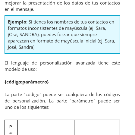
mejorar la presentación de los datos de tus contactos
en el mensaje.
Ejemplo
: Si tienes los nombres de tus contactos en
formatos inconsistentes de mayúscula (ej. Sara,
jOsé, SANDRA), puedes forzar que siempre
aparezcan en formato de mayúscula inicial (ej. Sara,
José, Sandra).
El lenguaje de personalización avanzada tiene este
modelo de uso:
{código:parámetro}
La parte "código" puede ser cualquiera de los códigos
de personalización. La parte "parámetro" puede ser
uno de los siguientes:
P
ar