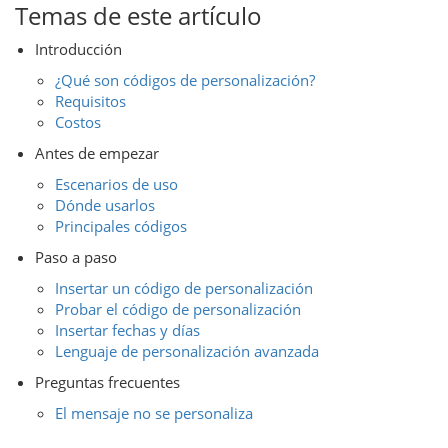
Temas de este artículo
Introducción
¿Qué son códigos de personalización?
Requisitos
Costos
Antes de empezar
Escenarios de uso
Dónde usarlos
Principales códigos
Paso a paso
Insertar un código de personalización
Probar el código de personalización
Insertar fechas y días
Lenguaje de personalización avanzada
Preguntas frecuentes
El mensaje no se personaliza