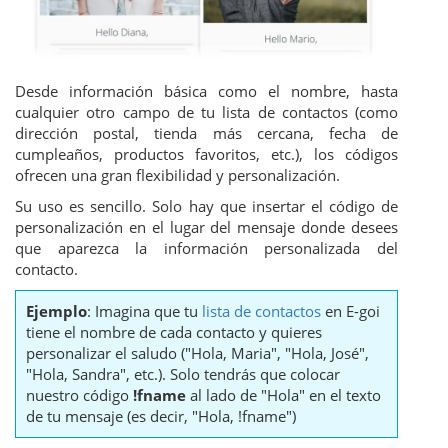
Desde información básica como el nombre, hasta
cualquier otro campo de tu lista de contactos (como
dirección postal, tienda más cercana, fecha de
cumpleaños, productos favoritos, etc.), los códigos
ofrecen una gran flexibilidad y personalización.
Su uso es sencillo. Solo hay que insertar el código de
personalización en el lugar del mensaje donde desees
que aparezca la información personalizada del
contacto.
Ejemplo
: Imagina que tu
lista de contactos
en E-goi
tiene el nombre de cada contacto y quieres
personalizar el saludo ("Hola, Maria", "Hola, José",
"Hola, Sandra", etc.). Solo tendrás que colocar
nuestro código
!fname
al lado de "Hola" en el texto
de tu mensaje (es decir, "Hola, !fname")