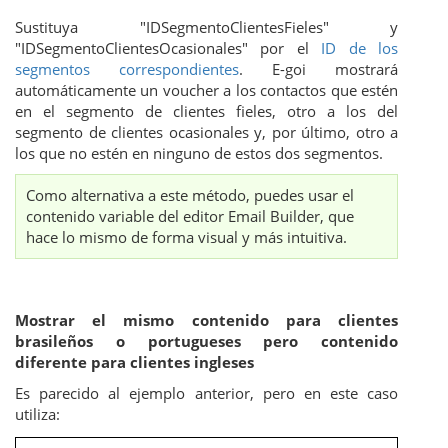
Sustituya "IDSegmentoClientesFieles" y
"IDSegmentoClientesOcasionales" por el
ID de los
segmentos correspondientes
. E-goi mostrará
automáticamente un voucher a los contactos que estén
en el segmento de clientes fieles, otro a los del
segmento de clientes ocasionales y, por último, otro a
los que no estén en ninguno de estos dos segmentos.
Como alternativa a este método, puedes usar el
contenido variable del editor Email Builder, que
hace lo mismo de forma visual y más intuitiva.
Mostrar el mismo contenido para clientes
brasileños o portugueses pero contenido
diferente para clientes ingleses
Es parecido al ejemplo anterior, pero en este caso
utiliza: