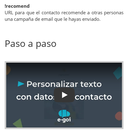
!recomend
URL para que el contacto recomende a otras personas
una campaña de email que le hayas enviado.
Paso a paso
Play