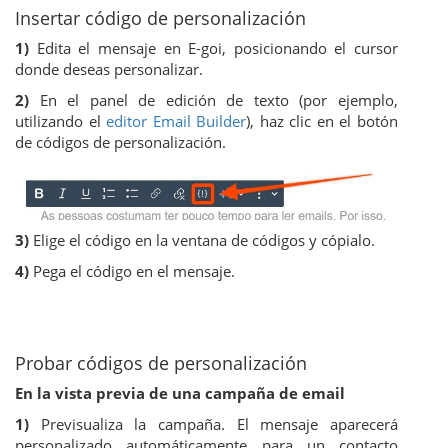
Insertar código de personalización
1)
Edita el mensaje en E-goi, posicionando el cursor
donde deseas personalizar.
2)
En el panel de edición de texto (por ejemplo,
utilizando el
editor Email Builder
), haz clic en el botón
de códigos de personalización.
3)
Elige el código en la ventana de códigos y cópialo.
4)
Pega el código en el mensaje.
Probar códigos de personalización
En la vista previa de una campaña de email
1)
Previsualiza la campaña. El mensaje aparecerá
personalizado automáticamente para un contacto