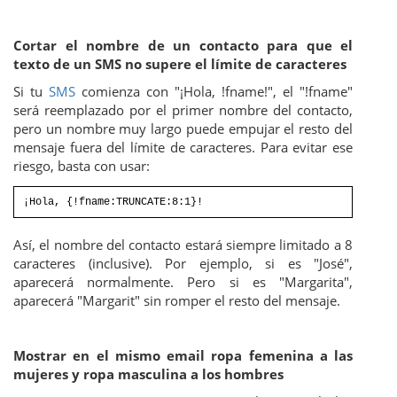
Cortar el nombre de un contacto para que el
texto de un SMS no supere el límite de caracteres
Si tu
SMS
comienza con "¡Hola, !fname!", el "!fname"
será reemplazado por el primer nombre del contacto,
pero un nombre muy largo puede empujar el resto del
mensaje fuera del límite de caracteres. Para evitar ese
riesgo, basta con usar:
¡Hola, {!fname:TRUNCATE:8:1}!
Así, el nombre del contacto estará siempre limitado a 8
caracteres (inclusive). Por ejemplo, si es "José",
aparecerá normalmente. Pero si es "Margarita",
aparecerá "Margarit" sin romper el resto del mensaje.
Mostrar en el mismo email ropa femenina a las
mujeres y ropa masculina a los hombres