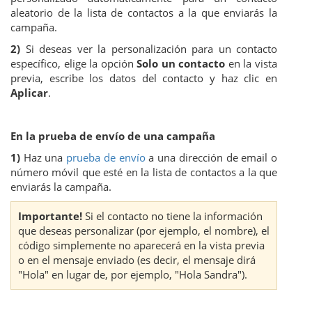
aleatorio de la lista de contactos a la que enviarás la
campaña.
2)
Si deseas ver la personalización para un contacto
específico, elige la opción
Solo un contacto
en la vista
previa, escribe los datos del contacto y haz clic en
Aplicar
.
En la prueba de envío de una campaña
1)
Haz una
prueba de envío
a una dirección de email o
número móvil que esté en la lista de contactos a la que
enviarás la campaña.
Importante!
Si el contacto no tiene la información
que deseas personalizar (por ejemplo, el nombre), el
código simplemente no aparecerá en la vista previa
o en el mensaje enviado (es decir, el mensaje dirá
"Hola" en lugar de, por ejemplo, "Hola Sandra").