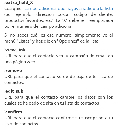
!extra_field_X
Cualquier
campo adicional que hayas añadido a la lista
(por ejemplo, dirección postal, código de cliente,
productos favoritos, etc.). La "X" debe ser reemplazada
por el número del campo adicional.
Si no sabes cuál es ese número, simplemente ve al
menú "Listas" y haz clic en "Opciones" de la lista.
!view_link
URL para que el contacto vea tu campaña de email en
una página web.
!remove
URL para que el contacto se de de baja de tu lista de
contactos.
!edit_sub
URL para que el contacto cambie los datos con los
cuales se ha dado de alta en tu lista de contactos
!confirm
URL para que el contacto confirme su suscripción a tu
lista de contactos.