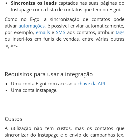
Sincroniza os leads
captados nas suas páginas do
Instapage com a lista de contatos que tem no E-goi.
Como no E-goi a sincronização de contatos pode
ativar
automações
, é possível enviar automaticamente,
por exemplo,
emails
e
SMS
aos contatos, atribuir
tags
ou inseri-los em funis de vendas, entre várias outras
ações.
Requisitos para usar a integração
Uma conta E-goi com acesso à
chave da API
.
Uma conta Instapage.
Custos
A utilização não tem custos, mas os contatos que
sincronizar do Instapage e o envio de campanhas (ex.