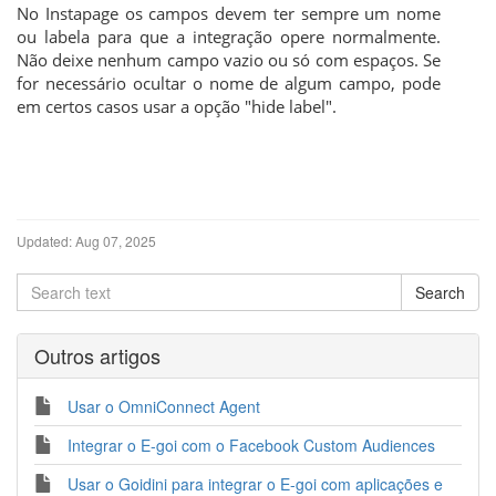
No Instapage os campos devem ter sempre um nome
ou labela para que a integração opere normalmente.
Não deixe nenhum campo vazio ou só com espaços. Se
for necessário ocultar o nome de algum campo, pode
em certos casos usar a opção "hide label".
Updated:
Aug 07, 2025
Outros artigos
Usar o OmniConnect Agent
Integrar o E-goi com o Facebook Custom Audiences
Usar o Goidini para integrar o E-goi com aplicações e