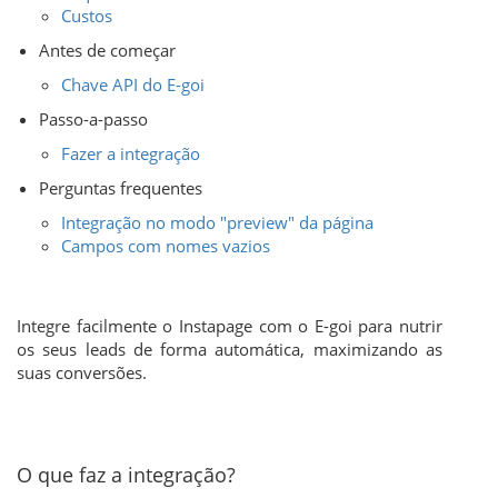
Custos
Antes de começar
Chave API do E-goi
Passo-a-passo
Fazer a integração
Perguntas frequentes
Integração no modo "preview" da página
Campos com nomes vazios
Integre facilmente o Instapage com o E-goi para nutrir
os seus leads de forma automática, maximizando as
suas conversões.
O que faz a integração?