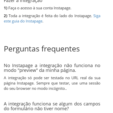
Fazer a integração
1)
Faça o acesso à sua conta Instapage.
2)
Toda a integração é feita do lado do Instapage.
Siga
este guia do Instapage
.
Perguntas frequentes
No Instapage a integração não funciona no
modo "preview" da minha página.
A integração só pode ser testada no URL real da sua
página Instapage. Sempre que testar, use uma sessão
do seu browser no modo incógnito..
A integração funciona se algum dos campos
do formulário não tiver nome?