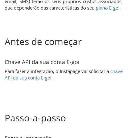
email, SMS) terão os seus próprios custos associados,
que dependerão das características do seu
plano E-goi
.
Antes de começar
Chave API da sua conta E-goi
Para fazer a integração, o Instapage vai solicitar a
chave
API da sua conta E-goi
.
Passo-a-passo