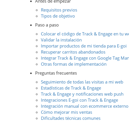
Antes de empezar
Requisitos previos
Tipos de objetivo
Paso a paso
Colocar el código de Track & Engage en tu w
Validar la instalación
Importar productos de mi tienda para E-goi
Recuperar carritos abandonados
Integrar Track & Engage con Google Tag Ma
Otras formas de implementación
Preguntas frecuentes
Seguimiento de todas las visitas a mi web
Estadísticas de Track & Engage
Track & Engage y notificaciones web push
Integraciones E-goi con Track & Engage
Integración manual con ecommerce externo
Cómo mejorar mis ventas
Dificultades técnicas comunes