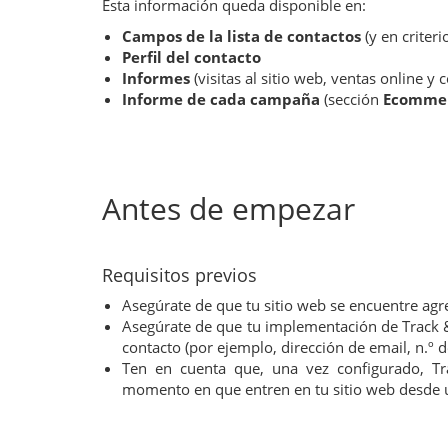
Esta información queda disponible en:
Campos de la lista de contactos
(y en criter
Perfil del contacto
Informes
(visitas al sitio web, ventas online y
Informe de cada campaña
(sección
Ecomme
Antes de empezar
Requisitos previos
Asegúrate de que tu sitio web se encuentre ag
Asegúrate de que tu implementación de Track &
contacto (por ejemplo, dirección de email, n.º d
Ten en cuenta que, una vez configurado, Tr
momento en que entren en tu sitio web desde 