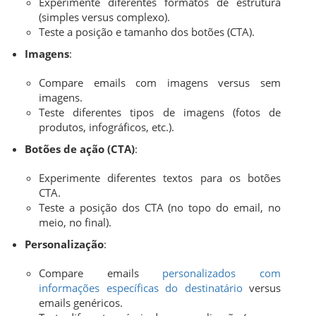
Experimente diferentes formatos de estrutura
(simples versus complexo).
Teste a posição e tamanho dos botões (CTA).
Imagens
:
Compare emails com imagens versus sem
imagens.
Teste diferentes tipos de imagens (fotos de
produtos, infográficos, etc.).
Botões de ação (CTA)
:
Experimente diferentes textos para os botões
CTA.
Teste a posição dos CTA (no topo do email, no
meio, no final).
Personalização
:
Compare emails
personalizados com
informações específicas do destinatário
versus
emails genéricos.