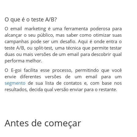
O que é o teste A/B?
O email marketing é uma ferramenta poderosa para
alcançar o seu público, mas saber como otimizar suas
campanhas pode ser um desafio. Aqui é onde entra o
teste A/B, ou split-test, uma técnica que permite testar
duas ou mais versões de um email para descobrir qual
performa melhor.
O E-goi facilita esse processo, permitindo que você
envie diferentes versões de um email para um
segmento
de sua lista de contatos e, com base nos
resultados, decida qual versão enviar para o restante.
Antes de começar