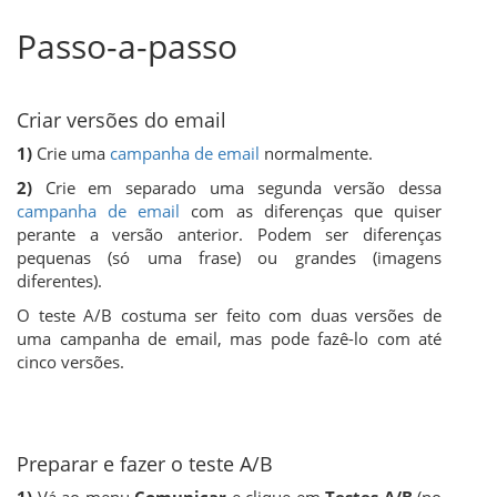
Passo-a-passo
Criar versões do email
1)
Crie uma
campanha de email
normalmente.
2)
Crie em separado uma segunda versão dessa
campanha de email
com as diferenças que quiser
perante a versão anterior. Podem ser diferenças
pequenas (só uma frase) ou grandes (imagens
diferentes).
O teste A/B costuma ser feito com duas versões de
uma campanha de email, mas pode fazê-lo com até
cinco versões.
Preparar e fazer o teste A/B