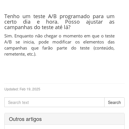
Tenho um teste A/B programado para um
certo dia e hora. Posso ajustar as
campanhas do teste até lá?
Sim. Enquanto não chegar o momento em que o teste
A/B se inicia, pode modificar os elementos das
campanhas que farão parte do teste (conteúdo,
remetente, etc.).
Updated:
Feb 19, 2025
Outros artigos