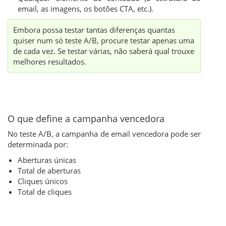
email, as imagens, os botões CTA, etc.).
Embora possa testar tantas diferenças quantas
quiser num só teste A/B, procure testar apenas uma
de cada vez. Se testar várias, não saberá qual trouxe
melhores resultados.
O que define a campanha vencedora
No teste A/B, a campanha de email vencedora pode ser
determinada por:
Aberturas únicas
Total de aberturas
Cliques únicos
Total de cliques