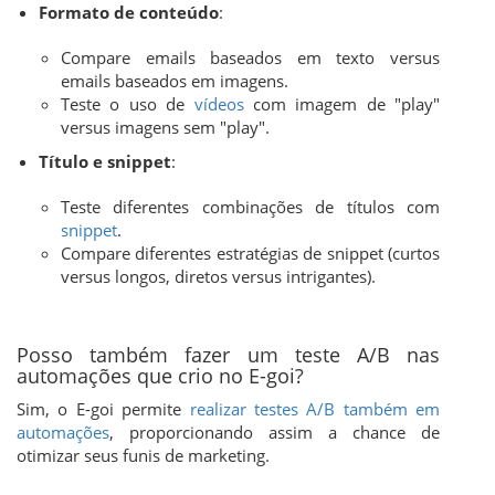
Formato de conteúdo
:
Compare emails baseados em texto versus
emails baseados em imagens.
Teste o uso de
vídeos
com imagem de "play"
versus imagens sem "play".
Título e snippet
:
Teste diferentes combinações de títulos com
snippet
.
Compare diferentes estratégias de snippet (curtos
versus longos, diretos versus intrigantes).
Posso também fazer um teste A/B nas
automações que crio no E-goi?
Sim, o E-goi permite
realizar testes A/B também em
automações
, proporcionando assim a chance de
otimizar seus funis de marketing.