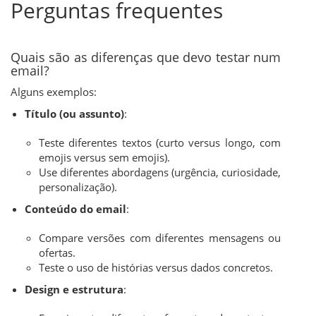
Perguntas frequentes
Quais são as diferenças que devo testar num
email?
Alguns exemplos:
Título (ou assunto)
:
Teste diferentes textos (curto versus longo, com
emojis versus sem emojis).
Use diferentes abordagens (urgência, curiosidade,
personalização).
Conteúdo do email
:
Compare versões com diferentes mensagens ou
ofertas.
Teste o uso de histórias versus dados concretos.
Design e estrutura
: