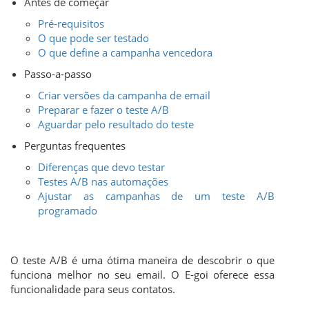
Antes de começar
Pré-requisitos
O que pode ser testado
O que define a campanha vencedora
Passo-a-passo
Criar versões da campanha de email
Preparar e fazer o teste A/B
Aguardar pelo resultado do teste
Perguntas frequentes
Diferenças que devo testar
Testes A/B nas automações
Ajustar as campanhas de um teste A/B
programado
O teste A/B é uma ótima maneira de descobrir o que
funciona melhor no seu email. O E-goi oferece essa
funcionalidade para seus contatos.