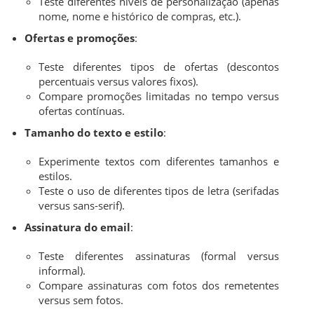
Teste diferentes níveis de personalização (apenas
nome, nome e histórico de compras, etc.).
Ofertas e promoções
:
Teste diferentes tipos de ofertas (descontos
percentuais versus valores fixos).
Compare promoções limitadas no tempo versus
ofertas contínuas.
Tamanho do texto e estilo
:
Experimente textos com diferentes tamanhos e
estilos.
Teste o uso de diferentes tipos de letra (serifadas
versus sans-serif).
Assinatura do email
:
Teste diferentes assinaturas (formal versus
informal).
Compare assinaturas com fotos dos remetentes
versus sem fotos.