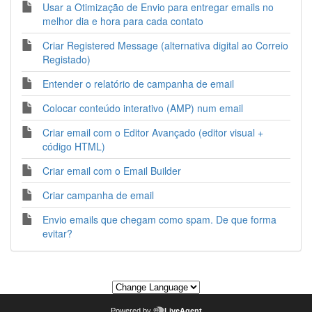
Usar a Otimização de Envio para entregar emails no
melhor dia e hora para cada contato
Criar Registered Message (alternativa digital ao Correio
Registado)
Entender o relatório de campanha de email
Colocar conteúdo interativo (AMP) num email
Criar email com o Editor Avançado (editor visual +
código HTML)
Criar email com o Email Builder
Criar campanha de email
Envio emails que chegam como spam. De que forma
evitar?
Powered by
LiveAgent