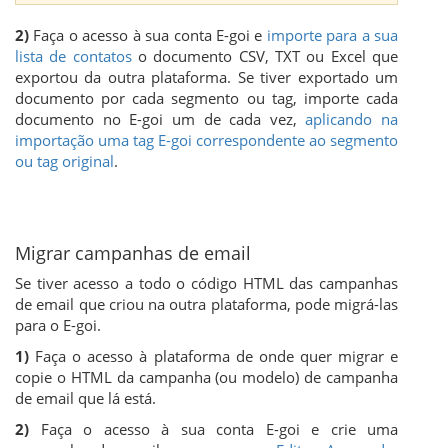
2)
Faça o acesso à sua conta E-goi e
importe para a sua
lista de contatos
o documento CSV, TXT ou Excel que
exportou da outra plataforma. Se tiver exportado um
documento por cada segmento ou tag, importe cada
documento no E-goi um de cada vez,
aplicando na
importação uma tag E-goi correspondente ao segmento
ou tag original
.
Migrar campanhas de email
Se tiver acesso a todo o código HTML das campanhas
de email que criou na outra plataforma, pode migrá-las
para o E-goi.
1)
Faça o acesso à plataforma de onde quer migrar e
copie o HTML da campanha (ou modelo) de campanha
de email que lá está.
2)
Faça o acesso à sua conta E-goi e crie uma