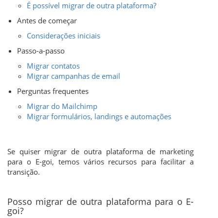
É possível migrar de outra plataforma?
Antes de começar
Considerações iniciais
Passo-a-passo
Migrar contatos
Migrar campanhas de email
Perguntas frequentes
Migrar do Mailchimp
Migrar formulários, landings e automações
Se quiser migrar de outra plataforma de marketing
para o E-goi, temos vários recursos para facilitar a
transição.
Posso migrar de outra plataforma para o E-
goi?