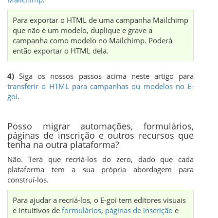
Para exportar o HTML de uma campanha Mailchimp
que não é um modelo, duplique e grave a
campanha como modelo no Mailchimp. Poderá
então exportar o HTML dela.
4)
Siga os nossos passos acima neste artigo para
transferir o HTML para campanhas ou modelos no E-
goi
.
Posso migrar automações, formulários,
páginas de inscrição e outros recursos que
tenha na outra plataforma?
Não. Terá que recriá-los do zero, dado que cada
plataforma tem a sua própria abordagem para
construí-los.
Para ajudar a recriá-los, o E-goi tem editores visuais
e intuitivos de
formulários
,
páginas de inscrição
e