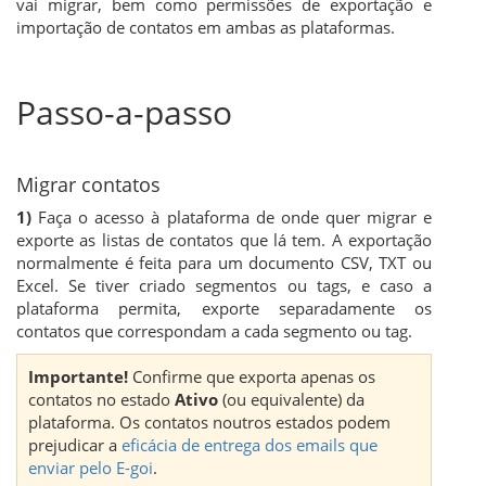
vai migrar, bem como permissões de exportação e
importação de contatos em ambas as plataformas.
Passo-a-passo
Migrar contatos
1)
Faça o acesso à plataforma de onde quer migrar e
exporte as listas de contatos que lá tem. A exportação
normalmente é feita para um documento CSV, TXT ou
Excel. Se tiver criado segmentos ou tags, e caso a
plataforma permita, exporte separadamente os
contatos que correspondam a cada segmento ou tag.
Importante!
Confirme que exporta apenas os
contatos no estado
Ativo
(ou equivalente) da
plataforma. Os contatos noutros estados podem
prejudicar a
eficácia de entrega dos emails que
enviar pelo E-goi
.