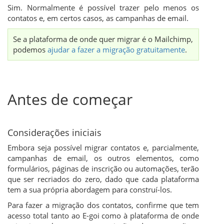
Sim. Normalmente é possível trazer pelo menos os
contatos e, em certos casos, as campanhas de email.
Se a plataforma de onde quer migrar é o Mailchimp,
podemos
ajudar a fazer a migração gratuitamente
.
Antes de começar
Considerações iniciais
Embora seja possível migrar contatos e, parcialmente,
campanhas de email, os outros elementos, como
formulários, páginas de inscrição ou automações, terão
que ser recriados do zero, dado que cada plataforma
tem a sua própria abordagem para construí-los.
Para fazer a migração dos contatos, confirme que tem
acesso total tanto ao E-goi como à plataforma de onde