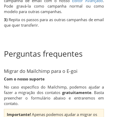
campanha de email com o nosso
Editor Avançado
.
Pode gravá-la como campanha normal ou como
modelo para outras campanhas.
3)
Repita os passos para as outras campanhas de email
que quer transferir.
Perguntas frequentes
Migrar do Mailchimp para o E-goi
Com o nosso suporte
No caso específico do Mailchimp, podemos ajudar a
fazer a migração dos contatos
gratuitamente
. Basta
preencher o formulário abaixo e entraremos em
contato.
Importante!
Apenas podemos ajudar a migrar os