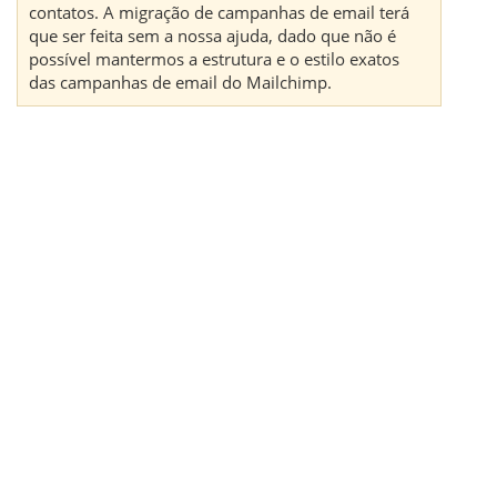
contatos. A migração de campanhas de email terá
que ser feita sem a nossa ajuda, dado que não é
possível mantermos a estrutura e o estilo exatos
das campanhas de email do Mailchimp.