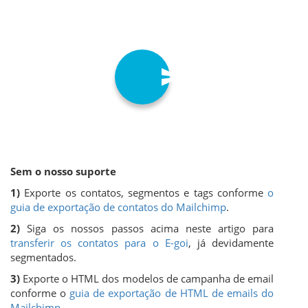
Sem o nosso suporte
1)
Exporte os contatos, segmentos e tags conforme
o
guia de exportação de contatos do Mailchimp
.
2)
Siga os nossos passos acima neste artigo para
transferir os contatos para o E-goi
, já devidamente
segmentados.
3)
Exporte o HTML dos modelos de campanha de email
conforme o
guia de exportação de HTML de emails do
Mailchimp
.