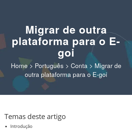
Migrar de outra
plataforma para o E-
goi
Home
>
Português
>
Conta
>
Migrar de
outra plataforma para o E-goi
Temas deste artigo
Introdução