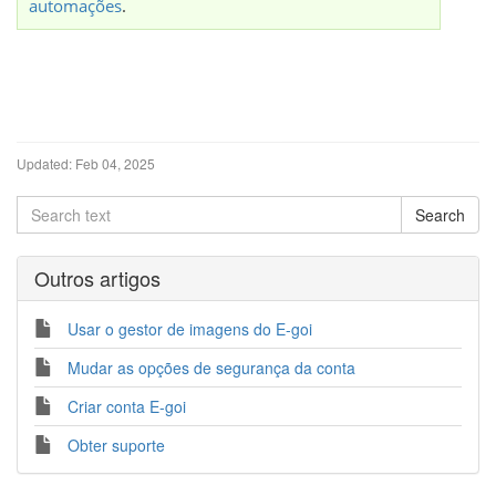
automações
.
Updated:
Feb 04, 2025
Outros artigos
Usar o gestor de imagens do E-goi
Mudar as opções de segurança da conta
Criar conta E-goi
Obter suporte