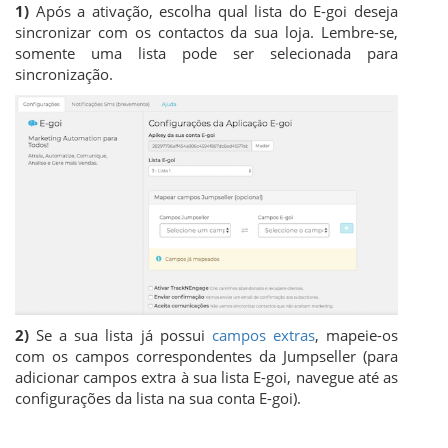
1)
Após a ativação, escolha qual lista do E-goi deseja
sincronizar com os contactos da sua loja. Lembre-se,
somente uma lista pode ser selecionada para
sincronização.
2)
Se a sua lista já possui
campos extras
, mapeie-os
com os campos correspondentes da Jumpseller (para
adicionar campos extra à sua lista E-goi, navegue até as
configurações da lista na sua conta E-goi).