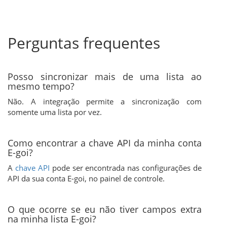
Perguntas frequentes
Posso sincronizar mais de uma lista ao
mesmo tempo?
Não. A integração permite a sincronização com
somente uma lista por vez.
Como encontrar a chave API da minha conta
E-goi?
A
chave API
pode ser encontrada nas configurações de
API da sua conta E-goi, no painel de controle.
O que ocorre se eu não tiver campos extra
na minha lista E-goi?