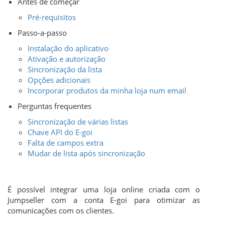
Antes de começar
Pré-requisitos
Passo-a-passo
Instalação do aplicativo
Ativação e autorização
Sincronização da lista
Opções adicionais
Incorporar produtos da minha loja num email
Perguntas frequentes
Sincronização de várias listas
Chave API do E-goi
Falta de campos extra
Mudar de lista após sincronização
É possível integrar uma loja online criada com o
Jumpseller com a conta E-goi para otimizar as
comunicações com os clientes.