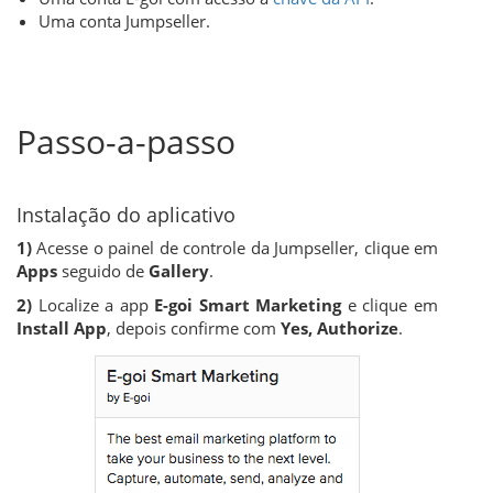
Uma conta Jumpseller.
Passo-a-passo
Instalação do aplicativo
1)
Acesse o painel de controle da Jumpseller, clique em
Apps
seguido de
Gallery
.
2)
Localize a app
E-goi Smart Marketing
e clique em
Install App
, depois confirme com
Yes, Authorize
.