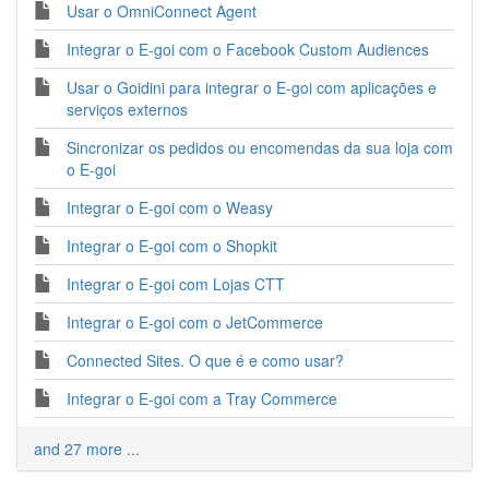
Usar o OmniConnect Agent
Integrar o E-goi com o Facebook Custom Audiences
Usar o Goidini para integrar o E-goi com aplicações e
serviços externos
Sincronizar os pedidos ou encomendas da sua loja com
o E-goi
Integrar o E-goi com o Weasy
Integrar o E-goi com o Shopkit
Integrar o E-goi com Lojas CTT
Integrar o E-goi com o JetCommerce
Connected Sites. O que é e como usar?
Integrar o E-goi com a Tray Commerce
and 27 more ...