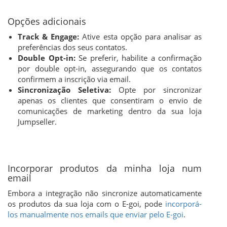
Opções adicionais
Track & Engage:
Ative esta opção para analisar as
preferências dos seus contatos.
Double Opt-in:
Se preferir, habilite a confirmação
por double opt-in, assegurando que os contatos
confirmem a inscrição via email.
Sincronização Seletiva:
Opte por sincronizar
apenas os clientes que consentiram o envio de
comunicações de marketing dentro da sua loja
Jumpseller.
Incorporar produtos da minha loja num
email
Embora a integração não sincronize automaticamente
os produtos da sua loja com o E-goi, pode
incorporá-
los manualmente nos emails que enviar pelo E-goi
.