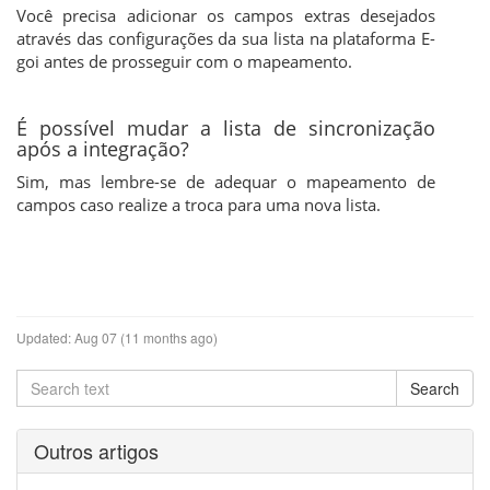
Você precisa adicionar os campos extras desejados
através das configurações da sua lista na plataforma E-
goi antes de prosseguir com o mapeamento.
É possível mudar a lista de sincronização
após a integração?
Sim, mas lembre-se de adequar o mapeamento de
campos caso realize a troca para uma nova lista.
Updated:
Aug 07 (11 months ago)
Outros artigos