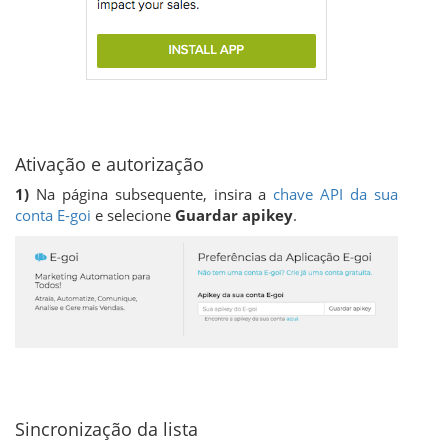
Ativação e autorização
1)
Na página subsequente, insira a
chave API da sua
conta E-goi
e selecione
Guardar apikey
.
Sincronização da lista