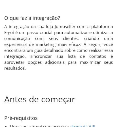
O que faz a integração?
A integração da sua loja Jumpseller com a plataforma
E-goi é um passo crucial para automatizar e otimizar a
comunicação com seus clientes, criando uma
experiência de marketing mais eficaz. A seguir, você
encontrará um guia detalhado sobre como realizar essa
integração, sincronizar sua lista de contatos e
aproveitar opções adicionais para maximizar seus
resultados.
Antes de começar
Pré-requisitos
Uma conta E-goi com acesso à
chave da API
.