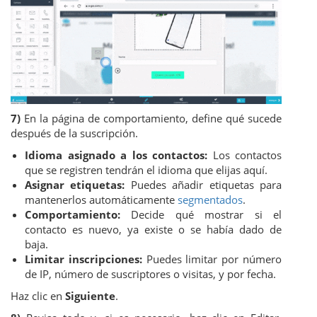
7)
En la página de comportamiento, define qué sucede
después de la suscripción.
Idioma asignado a los contactos:
Los contactos
que se registren tendrán el idioma que elijas aquí.
Asignar etiquetas:
Puedes añadir etiquetas para
mantenerlos automáticamente
segmentados
.
Comportamiento:
Decide qué mostrar si el
contacto es nuevo, ya existe o se había dado de
baja.
Limitar inscripciones:
Puedes limitar por número
de IP, número de suscriptores o visitas, y por fecha.
Haz clic en
Siguiente
.