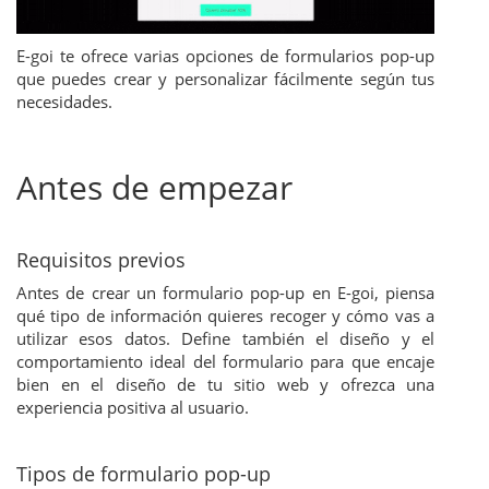
E-goi te ofrece varias opciones de formularios pop-up
que puedes crear y personalizar fácilmente según tus
necesidades.
Antes de empezar
Requisitos previos
Antes de crear un formulario pop-up en E-goi, piensa
qué tipo de información quieres recoger y cómo vas a
utilizar esos datos. Define también el diseño y el
comportamiento ideal del formulario para que encaje
bien en el diseño de tu sitio web y ofrezca una
experiencia positiva al usuario.
Tipos de formulario pop-up