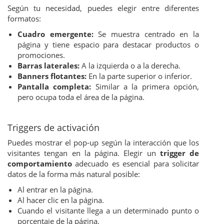
Según tu necesidad, puedes elegir entre diferentes
formatos:
Cuadro emergente:
Se muestra centrado en la
página y tiene espacio para destacar productos o
promociones.
Barras laterales:
A la izquierda o a la derecha.
Banners flotantes:
En la parte superior o inferior.
Pantalla completa:
Similar a la primera opción,
pero ocupa toda el área de la página.
Triggers de activación
Puedes mostrar el pop-up según la interacción que los
visitantes tengan en la página. Elegir un
trigger de
comportamiento
adecuado es esencial para solicitar
datos de la forma más natural posible:
Al entrar en la página.
Al hacer clic en la página.
Cuando el visitante llega a un determinado punto o
porcentaje de la página.