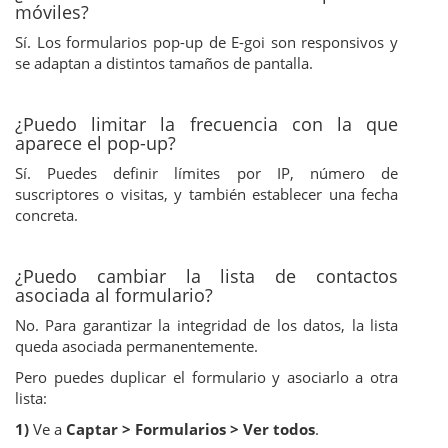
móviles?
Sí. Los formularios pop-up de E-goi son responsivos y
se adaptan a distintos tamaños de pantalla.
¿Puedo limitar la frecuencia con la que
aparece el pop-up?
Sí. Puedes definir límites por IP, número de
suscriptores o visitas, y también establecer una fecha
concreta.
¿Puedo cambiar la lista de contactos
asociada al formulario?
No. Para garantizar la integridad de los datos, la lista
queda asociada permanentemente.
Pero puedes duplicar el formulario y asociarlo a otra
lista:
1)
Ve a
Captar > Formularios > Ver todos
.