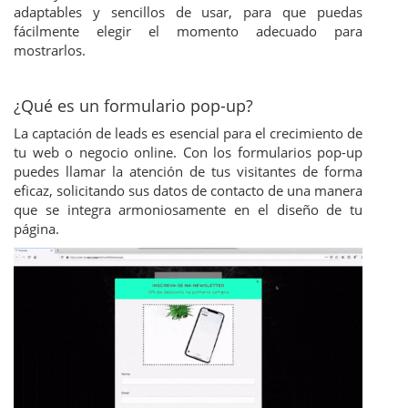
adaptables y sencillos de usar, para que puedas
fácilmente elegir el momento adecuado para
mostrarlos.
¿Qué es un formulario pop-up?
La captación de leads es esencial para el crecimiento de
tu web o negocio online. Con los formularios pop-up
puedes llamar la atención de tus visitantes de forma
eficaz, solicitando sus datos de contacto de una manera
que se integra armoniosamente en el diseño de tu
página.