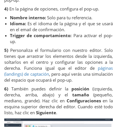
4)
En la página de opciones, configura el pop-up.
Nombre interno:
Solo para tu referencia.
Idioma:
Es el idioma de la página y el que se usará
en el email de confirmación.
Trigger de comportamiento:
Para activar el pop-
up.
5)
Personaliza el formulario con nuestro editor. Solo
tienes que arrastrar los elementos desde la izquierda,
soltarlos en el centro y configurar las opciones a la
derecha. Funciona igual que el editor de
páginas
(landings) de captación
, pero aquí verás una simulación
del espacio que ocupará el pop-up.
6)
También puedes definir la
posición
(izquierda,
derecha, arriba, abajo) y el
tamaño
(pequeño,
mediano, grande). Haz clic en
Configuraciones
en la
esquina superior derecha del editor. Cuando esté todo
listo, haz clic en
Siguiente
.