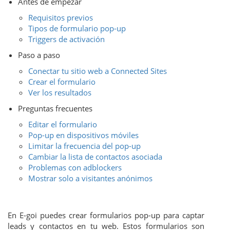
Antes de empezar
Requisitos previos
Tipos de formulario pop-up
Triggers de activación
Paso a paso
Conectar tu sitio web a Connected Sites
Crear el formulario
Ver los resultados
Preguntas frecuentes
Editar el formulario
Pop-up en dispositivos móviles
Limitar la frecuencia del pop-up
Cambiar la lista de contactos asociada
Problemas con adblockers
Mostrar solo a visitantes anónimos
En E-goi puedes crear formularios pop-up para captar
leads y contactos en tu web. Estos formularios son