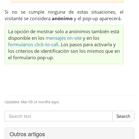
Si no se cumple ninguna de estas situaciones, el
visitante se considera
anónimo
y el pop-up aparecerá.
La opción de mostrar solo a anónimos también está
disponible en los
mensajes on-site
y en los
formularios click-to-call
. Los pasos para activarla y
los criterios de identificación son los mismos que en
el formulario pop-up.
Updated:
Mar 09 (4 months ago)
Outros artigos