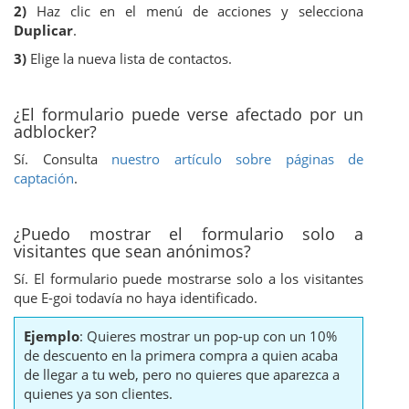
2)
Haz clic en el menú de acciones y selecciona
Duplicar
.
3)
Elige la nueva lista de contactos.
¿El formulario puede verse afectado por un
adblocker?
Sí. Consulta
nuestro artículo sobre páginas de
captación
.
¿Puedo mostrar el formulario solo a
visitantes que sean anónimos?
Sí. El formulario puede mostrarse solo a los visitantes
que E-goi todavía no haya identificado.
Ejemplo
: Quieres mostrar un pop-up con un 10%
de descuento en la primera compra a quien acaba
de llegar a tu web, pero no quieres que aparezca a
quienes ya son clientes.