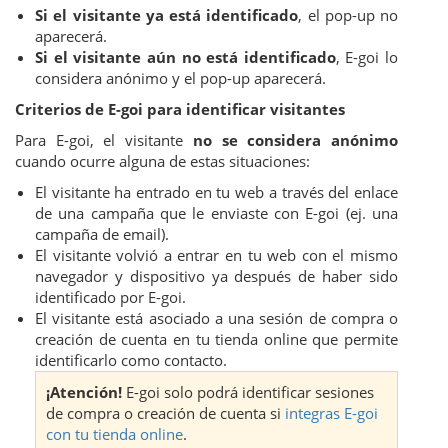
Si el visitante ya está identificado
, el pop-up no
aparecerá.
Si el visitante aún no está identificado
, E-goi lo
considera anónimo y el pop-up aparecerá.
Criterios de E-goi para identificar visitantes
Para E-goi, el visitante
no se considera anónimo
cuando ocurre alguna de estas situaciones:
El visitante ha entrado en tu web a través del enlace
de una campaña que le enviaste con E-goi (ej. una
campaña de email).
El visitante volvió a entrar en tu web con el mismo
navegador y dispositivo ya después de haber sido
identificado por E-goi.
El visitante está asociado a una sesión de compra o
creación de cuenta en tu tienda online que permite
identificarlo como contacto.
¡Atención!
E-goi solo podrá identificar sesiones
de compra o creación de cuenta si
integras E-goi
con tu tienda online
.