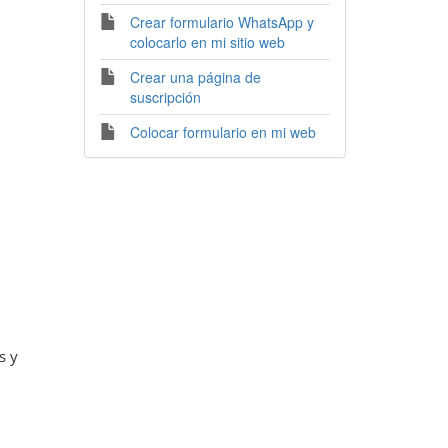
Crear formulario WhatsApp y
colocarlo en mi sitio web
Crear una página de
suscripción
Colocar formulario en mi web
s y