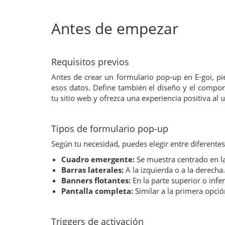
Antes de empezar
Requisitos previos
Antes de crear un formulario pop-up en E-goi, pi
esos datos. Define también el diseño y el compor
tu sitio web y ofrezca una experiencia positiva al 
Tipos de formulario pop-up
Según tu necesidad, puedes elegir entre diferente
Cuadro emergente:
Se muestra centrado en la
Barras laterales:
A la izquierda o a la derecha.
Banners flotantes:
En la parte superior o infer
Pantalla completa:
Similar a la primera opció
Triggers de activación