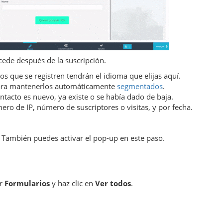
ede después de la suscripción.
os que se registren tendrán el idioma que elijas aquí.
para mantenerlos automáticamente
segmentados
.
ntacto es nuevo, ya existe o se había dado de baja.
ro de IP, número de suscriptores o visitas, y por fecha.
r. También puedes activar el pop-up en este paso.
or
Formularios
y haz clic en
Ver todos
.