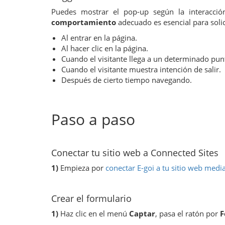
Puedes mostrar el pop-up según la interacció
comportamiento
adecuado es esencial para solic
Al entrar en la página.
Al hacer clic en la página.
Cuando el visitante llega a un determinado punt
Cuando el visitante muestra intención de salir.
Después de cierto tiempo navegando.
Paso a paso
Conectar tu sitio web a Connected Sites
1)
Empieza por
conectar E-goi a tu sitio web medi
Crear el formulario
1)
Haz clic en el menú
Captar
, pasa el ratón por
F