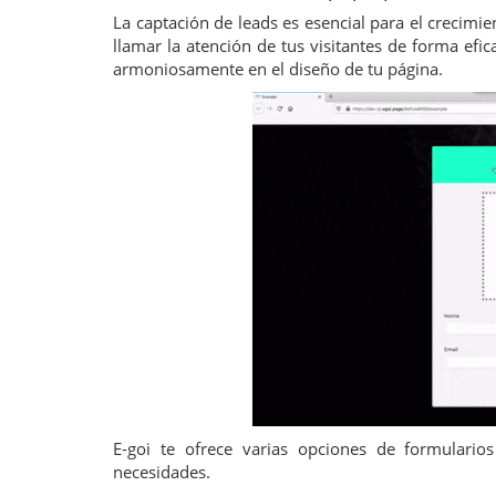
La captación de leads es esencial para el crecim
llamar la atención de tus visitantes de forma efi
armoniosamente en el diseño de tu página.
E-goi te ofrece varias opciones de formulario
necesidades.