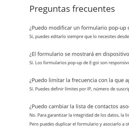
Preguntas frecuentes
¿Puedo modificar un formulario pop-up d
Sí, puedes editarlo siempre que lo necesites desde 
¿El formulario se mostrará en dispositiv
Sí. Los formularios pop-up de E-goi son responsiv
¿Puedo limitar la frecuencia con la que 
Sí. Puedes definir límites por IP, número de suscri
¿Puedo cambiar la lista de contactos aso
No. Para garantizar la integridad de los datos, la
Pero puedes duplicar el formulario y asociarlo a otr