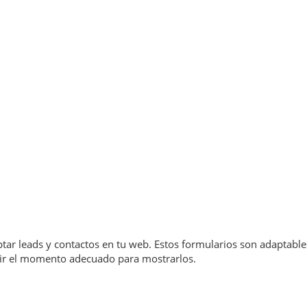
tar leads y contactos en tu web. Estos formularios son adaptable
egir el momento adecuado para mostrarlos.