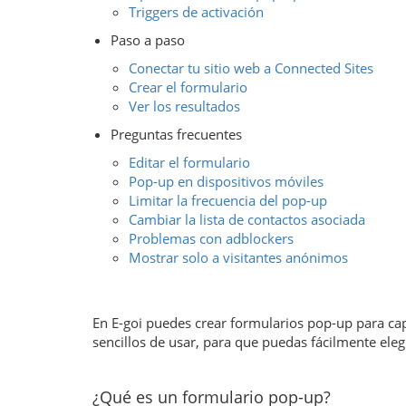
Triggers de activación
Paso a paso
Conectar tu sitio web a Connected Sites
Crear el formulario
Ver los resultados
Preguntas frecuentes
Editar el formulario
Pop-up en dispositivos móviles
Limitar la frecuencia del pop-up
Cambiar la lista de contactos asociada
Problemas con adblockers
Mostrar solo a visitantes anónimos
En E-goi puedes crear formularios pop-up para cap
sencillos de usar, para que puedas fácilmente el
¿Qué es un formulario pop-up?