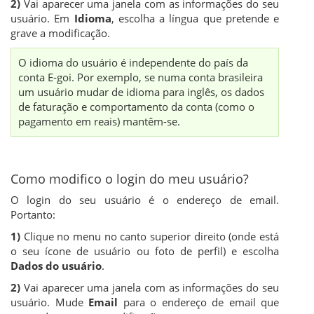
2)
Vai aparecer uma janela com as informações do seu
usuário. Em
Idioma
, escolha a língua que pretende e
grave a modificação.
O idioma do usuário é independente do país da
conta E-goi. Por exemplo, se numa conta brasileira
um usuário mudar de idioma para inglês, os dados
de faturação e comportamento da conta (como o
pagamento em reais) mantêm-se.
Como modifico o login do meu usuário?
O login do seu usuário é o endereço de email.
Portanto:
1)
Clique no menu no canto superior direito (onde está
o seu ícone de usuário ou foto de perfil) e escolha
Dados do usuário
.
2)
Vai aparecer uma janela com as informações do seu
usuário. Mude
Email
para o endereço de email que