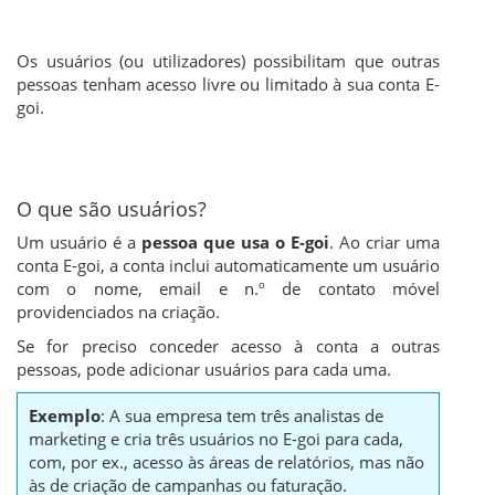
Os usuários (ou utilizadores) possibilitam que outras
pessoas tenham acesso livre ou limitado à sua conta E-
goi.
O que são usuários?
Um usuário é a
pessoa que usa o E-goi
. Ao criar uma
conta E-goi, a conta inclui automaticamente um usuário
com o nome, email e n.º de contato móvel
providenciados na criação.
Se for preciso conceder acesso à conta a outras
pessoas, pode adicionar usuários para cada uma.
Exemplo
: A sua empresa tem três analistas de
marketing e cria três usuários no E-goi para cada,
com, por ex., acesso às áreas de relatórios, mas não
às de criação de campanhas ou faturação.