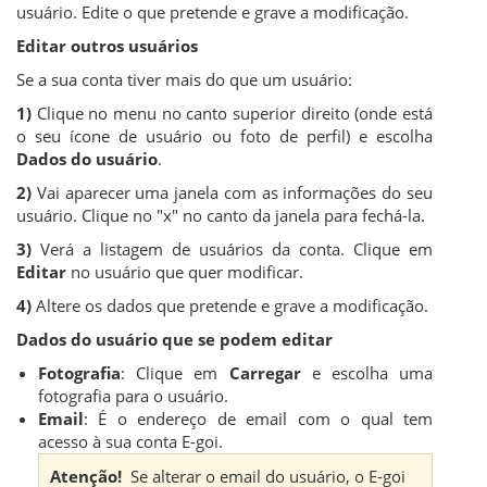
usuário. Edite o que pretende e grave a modificação.
Editar outros usuários
Se a sua conta tiver mais do que um usuário:
1)
Clique no menu no canto superior direito (onde está
o seu ícone de usuário ou foto de perfil) e escolha
Dados do usuário
.
2)
Vai aparecer uma janela com as informações do seu
usuário. Clique no "x" no canto da janela para fechá-la.
3)
Verá a listagem de usuários da conta. Clique em
Editar
no usuário que quer modificar.
4)
Altere os dados que pretende e grave a modificação.
Dados do usuário que se podem editar
Fotografia
: Clique em
Carregar
e escolha uma
fotografia para o usuário.
Email
: É o endereço de email com o qual tem
acesso à sua conta E-goi.
Atenção!
Se alterar o email do usuário, o E-goi