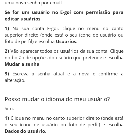
uma nova senha por email.
Se for um usuário no E-goi com permissão para
editar usuários
1)
Na sua conta E-goi, clique no menu no canto
superior direito (onde está o seu ícone de usuário ou
foto de perfil) e escolha
Usuários
.
2)
Vão aparecer todos os usuários da sua conta. Clique
no botão de opções do usuário que pretende e escolha
Mudar a senha
.
3)
Escreva a senha atual e a nova e confirme a
alteração.
Posso mudar o idioma do meu usuário?
Sim.
1)
Clique no menu no canto superior direito (onde está
o seu ícone de usuário ou foto de perfil) e escolha
Dados do usuário
.