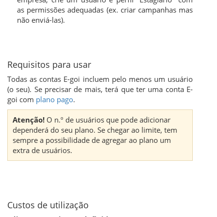
as permissões adequadas (ex. criar campanhas mas
não enviá-las).
Requisitos para usar
Todas as contas E-goi incluem pelo menos um usuário
(o seu). Se precisar de mais, terá que ter uma conta E-
goi com
plano pago
.
Atenção!
O n.º de usuários que pode adicionar
dependerá do seu plano. Se chegar ao limite, tem
sempre a possibilidade de agregar ao plano um
extra de usuários.
Custos de utilização