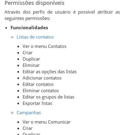
Permissões disponíveis
Através dos perfis de usuário é possível atribuir as
seguintes permissões:
Funcionalidades
Listas de contatos
Ver o menu Contatos
Criar
Duplicar
Eliminar
Editar as opções das listas
Adicionar contatos
Editar contatos
Eliminar contatos
Editar os grupos de listas
Exportar listas
Campanhas
Ver o menu Comunicar
Criar
Duplicar