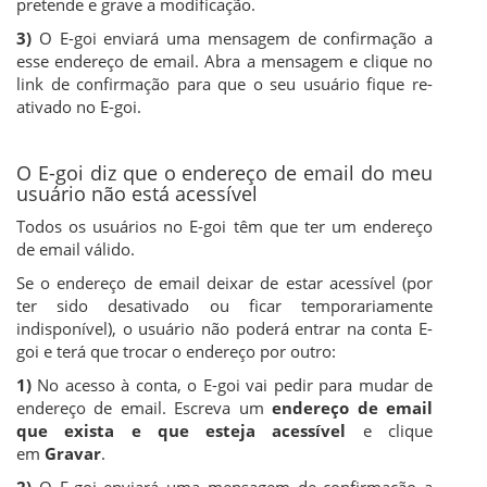
pretende e grave a modificação.
3)
O E-goi enviará uma mensagem de confirmação a
esse endereço de email. Abra a mensagem e clique no
link de confirmação para que o seu usuário fique re-
ativado no E-goi.
O E-goi diz que o endereço de email do meu
usuário não está acessível
Todos os usuários no E-goi têm que ter um endereço
de email válido.
Se o endereço de email deixar de estar acessível (por
ter sido desativado ou ficar temporariamente
indisponível), o usuário não poderá entrar na conta E-
goi e terá que trocar o endereço por outro:
1)
No acesso à conta, o E-goi vai pedir para mudar de
endereço de email. Escreva um
endereço de email
que exista e que esteja acessível
e clique
em
Gravar
.