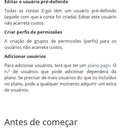
Editar o usuário pré-definido
Todas as contas E-goi têm um usuário pré-definido
(aquele com que a conta foi criada). Editar este usuário
não acarreta custos.
Criar perfis de permissões
A criação de grupos de permissões (perfis) para os
usuários não acarreta custos.
Adicionar usuários
Para adicionar usuários, terá que ter um
plano pago
. O
n.º de usuários que pode adicionar dependerá do
plano. Se precisar de mais usuários do que os incluídos
no plano, pode a qualquer momento adquirir um extra
de usuários.
Antes de começar