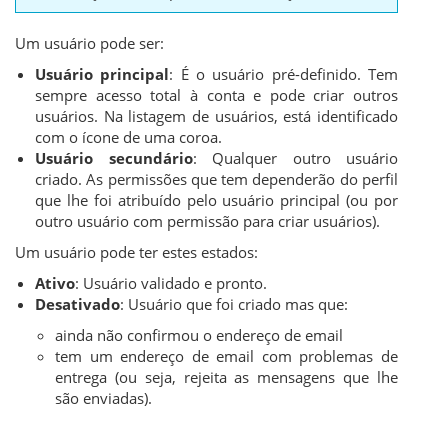
Um usuário pode ser:
Usuário principal
: É o usuário pré-definido. Tem
sempre acesso total à conta e pode criar outros
usuários. Na listagem de usuários, está identificado
com o ícone de uma coroa.
Usuário secundário
: Qualquer outro usuário
criado. As permissões que tem dependerão do perfil
que lhe foi atribuído pelo usuário principal (ou por
outro usuário com permissão para criar usuários).
Um usuário pode ter estes estados:
Ativo
: Usuário validado e pronto.
Desativado
: Usuário que foi criado mas que:
ainda não confirmou o endereço de email
tem um endereço de email com problemas de
entrega (ou seja, rejeita as mensagens que lhe
são enviadas).