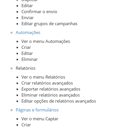
Editar
Confirmar o envio
Enviar
Editar grupos de campanhas
Automações
Ver o menu Automações
Criar
Editar
Eliminar
Relatórios
Ver o menu Relatórios
Criar relatórios avançados
Exportar relatórios avançados
Eliminar relatórios avançados
Editar opções de relatórios avançados
Páginas e formulários
Ver o menu Captar
Criar