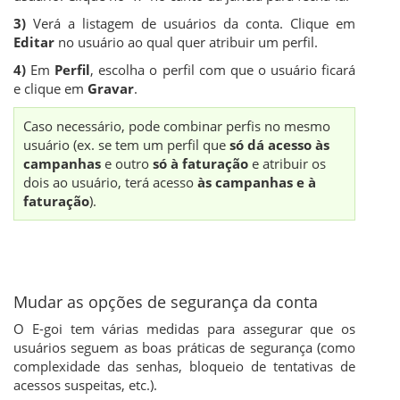
3)
Verá a listagem de usuários da conta. Clique em
Editar
no usuário ao qual quer atribuir um perfil.
4)
Em
Perfil
, escolha o perfil com que o usuário ficará
e clique em
Gravar
.
Caso necessário, pode combinar perfis no mesmo
usuário (ex. se tem um perfil que
só dá acesso às
campanhas
e outro
só à faturação
e atribuir os
dois ao usuário, terá acesso
às campanhas e à
faturação
).
Mudar as opções de segurança da conta
O E-goi tem várias medidas para assegurar que os
usuários seguem as boas práticas de segurança (como
complexidade das senhas, bloqueio de tentativas de
acessos suspeitas, etc.).