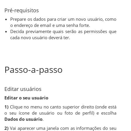
Pré-requisitos
Prepare os dados para criar um novo usuário, como
o endereço de email e uma senha forte.
Decida previamente quais serão as permissões que
cada novo usuário deverá ter.
Passo-a-passo
Editar usuários
Editar o seu usuário
1)
Clique no menu no canto superior direito (onde está
o seu ícone de usuário ou foto de perfil) e escolha
Dados do usuário
.
2)
Vai aparecer uma janela com as informações do seu