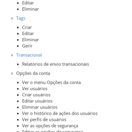
Editar
Eliminar
Tags
Criar
Editar
Eliminar
Gerir
Transacional
Relatórios de envio transacionais
Opções da conta
Ver o menu Opções da conta
Ver usuários
Criar usuários
Editar usuários
Eliminar usuários
Ver o histórico de ações dos usuários
Ver perfis de usuários
Ver as opções de segurança
Editar as opções de segurança