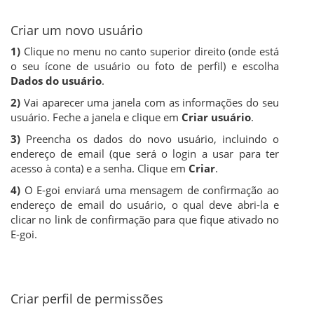
Criar um novo usuário
1)
Clique no menu no canto superior direito (onde está
o seu ícone de usuário ou foto de perfil) e escolha
Dados do usuário
.
2)
Vai aparecer uma janela com as informações do seu
usuário. Feche a janela e clique em
Criar usuário
.
3)
Preencha os dados do novo usuário, incluindo o
endereço de email (que será o login a usar para ter
acesso à conta) e a senha. Clique em
Criar
.
4)
O E-goi enviará uma mensagem de confirmação ao
endereço de email do usuário, o qual deve abri-la e
clicar no link de confirmação para que fique ativado no
E-goi.
Criar perfil de permissões