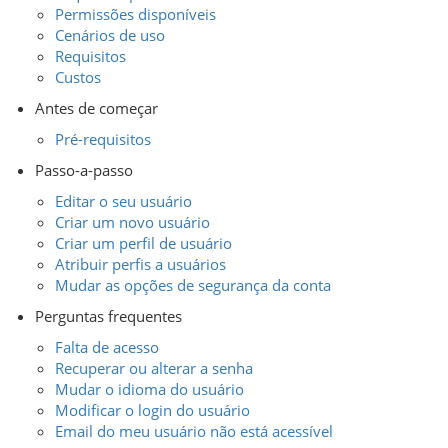
Permissões disponíveis
Cenários de uso
Requisitos
Custos
Antes de começar
Pré-requisitos
Passo-a-passo
Editar o seu usuário
Criar um novo usuário
Criar um perfil de usuário
Atribuir perfis a usuários
Mudar as opções de segurança da conta
Perguntas frequentes
Falta de acesso
Recuperar ou alterar a senha
Mudar o idioma do usuário
Modificar o login do usuário
Email do meu usuário não está acessível