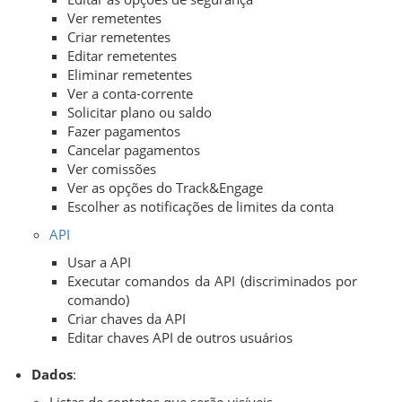
Ver remetentes
Criar remetentes
Editar remetentes
Eliminar remetentes
Ver a conta-corrente
Solicitar plano ou saldo
Fazer pagamentos
Cancelar pagamentos
Ver comissões
Ver as opções do Track&Engage
Escolher as notificações de limites da conta
API
Usar a API
Executar comandos da API (discriminados por
comando)
Criar chaves da API
Editar chaves API de outros usuários
Dados
: