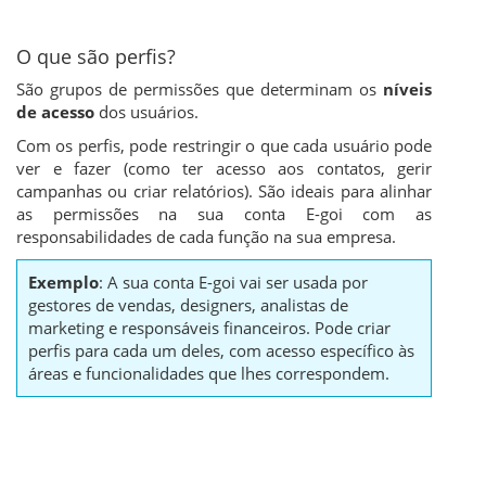
O que são perfis?
São grupos de permissões que determinam os
níveis
de acesso
dos usuários.
Com os perfis, pode restringir o que cada usuário pode
ver e fazer (como ter acesso aos contatos, gerir
campanhas ou criar relatórios). São ideais para alinhar
as permissões na sua conta E-goi com as
responsabilidades de cada função na sua empresa.
Exemplo
: A sua conta E-goi vai ser usada por
gestores de vendas, designers, analistas de
marketing e responsáveis financeiros. Pode criar
perfis para cada um deles, com acesso específico às
áreas e funcionalidades que lhes correspondem.