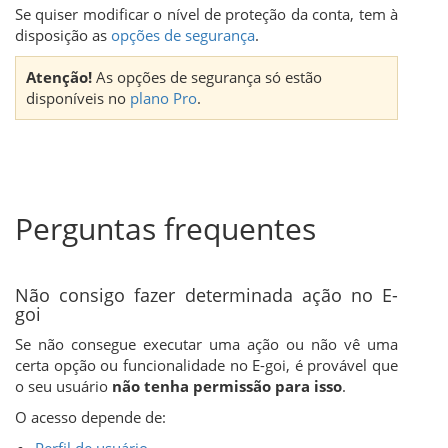
Se quiser modificar o nível de proteção da conta, tem à
disposição as
opções de segurança
.
Atenção!
As opções de segurança só estão
disponíveis no
plano Pro
.
Perguntas frequentes
Não consigo fazer determinada ação no E-
goi
Se não consegue executar uma ação ou não vê uma
certa opção ou funcionalidade no E-goi, é provável que
o seu usuário
não tenha permissão para isso
.
O acesso depende de: