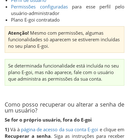
Perfil de usuário
Permissões configuradas
para esse perfil pelo
usuário-administrador
Plano E-goi contratado
Atenção!
Mesmo com permissões, algumas
funcionalidades só aparecem se estiverem incluídas
no seu plano E-goi.
Se determinada funcionalidade está incluída no seu
plano E-goi, mas não aparece, fale com o usuário
que administra as permissões da sua conta.
Como posso recuperar ou alterar a senha de
um usuário?
Se for o próprio usuário, fora do E-goi
1)
Vá à
página de acesso da sua conta E-goi
e clique em
Recuperar a senha
. Siga as instruções para receber