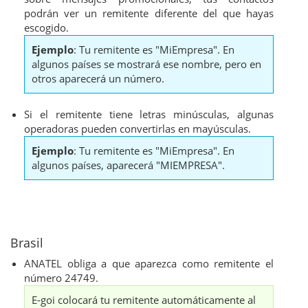
podrán ver un remitente diferente del que hayas
escogido.
Ejemplo
: Tu remitente es "MiEmpresa". En
algunos países se mostrará ese nombre, pero en
otros aparecerá un número.
Si el remitente tiene letras minúsculas, algunas
operadoras pueden convertirlas en mayúsculas.
Ejemplo
: Tu remitente es "MiEmpresa". En
algunos países, aparecerá "MIEMPRESA".
Brasil
ANATEL obliga a que aparezca como remitente el
número 24749.
E-goi colocará tu remitente automáticamente al