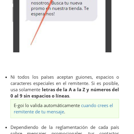
Ni todos los países aceptan guiones, espacios o
caracteres especiales en el remitente. Si es posible,
usa solamente
letras de la A a la Z y números del
0 al 9 sin espacios o líneas
.
E-goi lo valida automáticamente
cuando crees el
remitente de tu mensaje
.
Dependiendo de la reglamentación de cada país
sobre mensajes promocionales, tus contactos