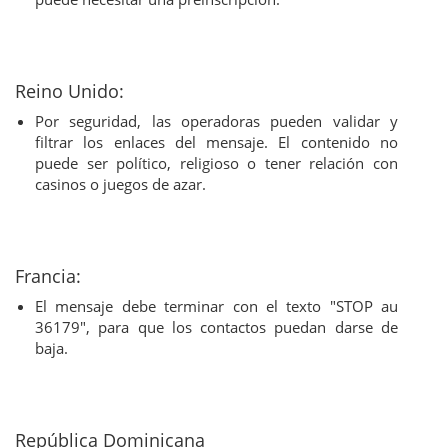
Reino Unido:
Por seguridad, las operadoras pueden validar y
filtrar los enlaces del mensaje. El contenido no
puede ser político, religioso o tener relación con
casinos o juegos de azar.
Francia:
El mensaje debe terminar con el texto "STOP au
36179", para que los contactos puedan darse de
baja.
República Dominicana