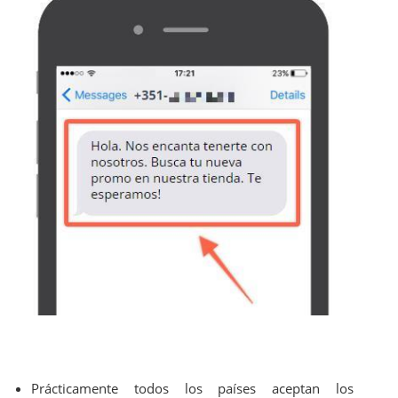
Prácticamente todos los países aceptan los