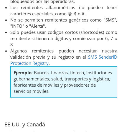
bloqueados por las operadoras.
Los remitentes alfanuméricos no pueden tener
caracteres especiales, como @, $ o #.
No se permiten remitentes genéricos como "SMS",
"INFO" o "Alerta".
Solo puedes usar códigos cortos (shortcodes) como
remitente si tienen 5 dígitos y comienzan por 6, 7 u
8.
Algunos remitentes pueden necesitar nuestra
validación previa y su registro en el
SMS SenderID
Protection Registry
.
Ejemplo
: Bancos, finanzas, fintech, instituciones
gubernamentales, salud, transportes y logística,
fabricantes de móviles y proveedores de
servicios móviles.
EE.UU. y Canadá