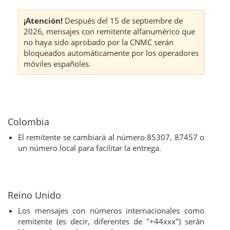
¡Atención!
Después del 15 de septiembre de
2026, mensajes con remitente alfanumérico que
no haya sido aprobado por la CNMC serán
bloqueados automáticamente por los operadores
móviles españoles.
Colombia
El remitente se cambiará al número 85307, 87457 o
un número local para facilitar la entrega.
Reino Unido
Los mensajes con números internacionales como
remitente (es decir, diferentes de "+44xxx") serán