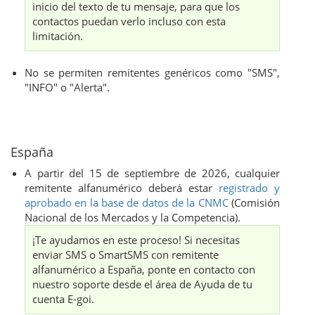
inicio del texto de tu mensaje, para que los
contactos puedan verlo incluso con esta
limitación.
No se permiten remitentes genéricos como "SMS",
"INFO" o "Alerta".
España
A partir del 15 de septiembre de 2026, cualquier
remitente alfanumérico deberá estar
registrado y
aprobado en la base de datos de la CNMC
(Comisión
Nacional de los Mercados y la Competencia).
¡Te ayudamos en este proceso! Si necesitas
enviar SMS o SmartSMS con remitente
alfanumérico a España, ponte en contacto con
nuestro soporte desde el área de Ayuda de tu
cuenta E-goi.