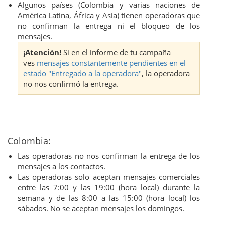
Algunos países (Colombia y varias naciones de
América Latina, África y Asia) tienen operadoras que
no confirman la entrega ni el bloqueo de los
mensajes.
¡Atención!
Si en el informe de tu campaña
ves
mensajes constantemente pendientes en el
estado "Entregado a la operadora"
, la operadora
no nos confirmó la entrega.
Colombia:
Las operadoras no nos confirman la entrega de los
mensajes a los contactos.
Las operadoras solo aceptan mensajes comerciales
entre las 7:00 y las 19:00 (hora local) durante la
semana y de las 8:00 a las 15:00 (hora local) los
sábados. No se aceptan mensajes los domingos.