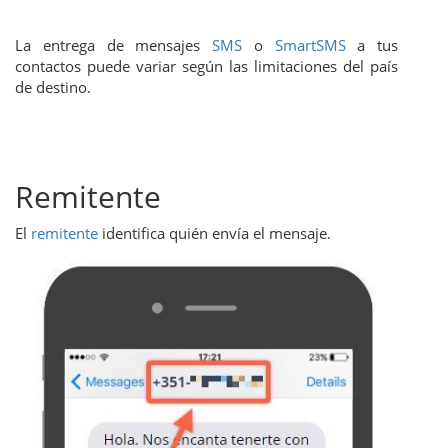
La entrega de mensajes
SMS
o
SmartSMS
a tus
contactos puede variar según las limitaciones del país
de destino.
Remitente
El
remitente
identifica quién envía el mensaje.