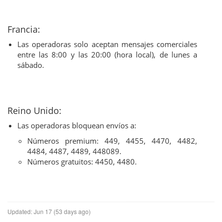
Francia:
Las operadoras solo aceptan mensajes comerciales
entre las 8:00 y las 20:00 (hora local), de lunes a
sábado.
Reino Unido:
Las operadoras bloquean envíos a:
Números premium: 449, 4455, 4470, 4482,
4484, 4487, 4489, 448089.
Números gratuitos: 4450, 4480.
Updated:
Jun 17 (53 days ago)