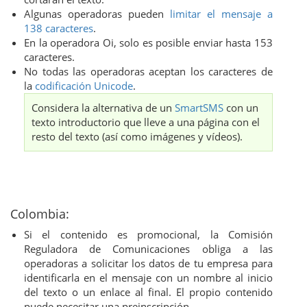
Algunas operadoras pueden
limitar el mensaje a
138 caracteres
.
En la operadora Oi, solo es posible enviar hasta 153
caracteres.
No todas las operadoras aceptan los caracteres de
la
codificación Unicode
.
Considera la alternativa de un
SmartSMS
con un
texto introductorio que lleve a una página con el
resto del texto (así como imágenes y vídeos).
Colombia:
Si el contenido es promocional, la Comisión
Reguladora de Comunicaciones obliga a las
operadoras a solicitar los datos de tu empresa para
identificarla en el mensaje con un nombre al inicio
del texto o un enlace al final. El propio contenido
puede necesitar una preinscripción.