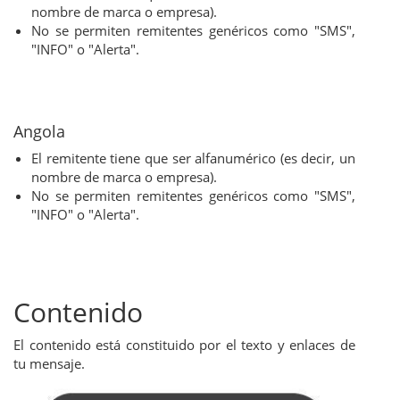
nombre de marca o empresa).
No se permiten remitentes genéricos como "SMS",
"INFO" o "Alerta".
Angola
El remitente tiene que ser alfanumérico (es decir, un
nombre de marca o empresa).
No se permiten remitentes genéricos como "SMS",
"INFO" o "Alerta".
Contenido
El contenido está constituido por el texto y enlaces de
tu mensaje.