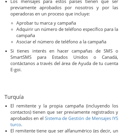
Los mensajes para estos países tienen que ser
previamente aprobados por nosotros y por las
operadoras en un proceso que incluye:
Aprobar tu marca y campaña
Adquirir un número de teléfono específico para la
campaña
Asociar el número de teléfono a la campaña
Si tienes interés en hacer campañas de SMS o
SmartSMS para Estados Unidos o Canadá,
contáctanos a través del área de Ayuda de tu cuenta
E-goi.
Turquía
El remitente y la propia campaña (incluyendo los
contactos) tienen que ser previamente registrados y
aprobados en el
Sistema de Gestión de Mensajes IYS
turco
.
El remitente tiene que ser alfanumérico (es decir, un