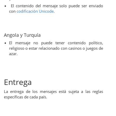
El contenido del mensaje solo puede ser enviado
con
codificación Unicode
.
Angola y Turquía
El mensaje no puede tener contenido político,
religioso o estar relacionado con casinos o juegos de
azar.
Entrega
La entrega de los mensajes está sujeta a las reglas
específicas de cada país.