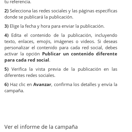
tu referencia.
2)
Selecciona las redes sociales y las páginas específicas
donde se publicará la publicación.
3)
Elige la fecha y hora para enviar la publicación.
4)
Edita el contenido de la publicación, incluyendo
texto, enlaces, emojis, imágenes o videos. Si deseas
personalizar el contenido para cada red social, debes
activar la opción
Publicar un contenido diferente
para cada red social
.
5)
Verifica la vista previa de la publicación en las
diferentes redes sociales.
6)
Haz clic en
Avanzar
, confirma los detalles y envía la
campaña.
Ver el informe de la campaña