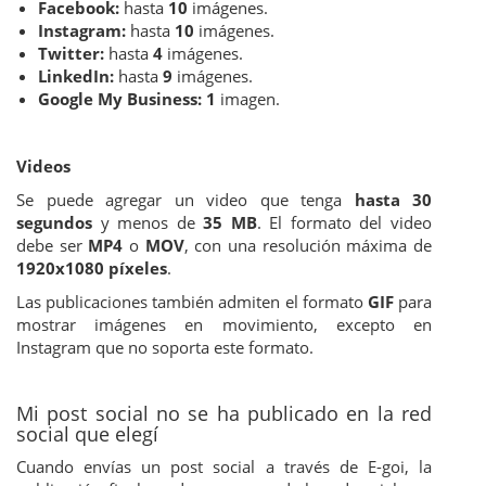
Facebook:
hasta
10
imágenes.
Instagram:
hasta
10
imágenes.
Twitter:
hasta
4
imágenes.
LinkedIn:
hasta
9
imágenes.
Google My Business: 1
imagen.
Videos
Se puede agregar un video que tenga
hasta 30
segundos
y menos de
35 MB
. El formato del video
debe ser
MP4
o
MOV
, con una resolución máxima de
1920x1080 píxeles
.
Las publicaciones también admiten el formato
GIF
para
mostrar imágenes en movimiento, excepto en
Instagram que no soporta este formato.
Mi post social no se ha publicado en la red
social que elegí
Cuando envías un post social a través de E-goi, la