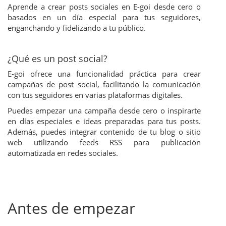
Aprende a crear posts sociales en E-goi desde cero o
basados en un día especial para tus seguidores,
enganchando y fidelizando a tu público.
¿Qué es un post social?
E-goi ofrece una funcionalidad práctica para crear
campañas de post social, facilitando la comunicación
con tus seguidores en varias plataformas digitales.
Puedes empezar una campaña desde cero o inspirarte
en días especiales e ideas preparadas para tus posts.
Además, puedes integrar contenido de tu blog o sitio
web utilizando feeds RSS para publicación
automatizada en redes sociales.
Antes de empezar