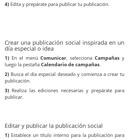
4)
Edita y prepárate para publicar tu publicación.
Crear una publicación social inspirada en un
día especial o idea
1)
En el menú
Comunicar
, selecciona
Campañas
y
luego la pestaña
Calendario de campañas
.
2)
Busca el día especial deseado y comienza a crear tu
publicación.
3)
Realiza las ediciones necesarias y prepárate para
publicar.
Editar y publicar la publicación social
1)
Establece un título interno para la publicación para