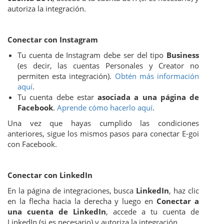
autoriza la integración.
Conectar con Instagram
Tu cuenta de Instagram debe ser del tipo
Business
(es decir, las cuentas Personales y Creator no
permiten esta integración).
Obtén más información
aquí
.
Tu cuenta debe estar
asociada a una página de
Facebook
.
Aprende cómo hacerlo aquí
.
Una vez que hayas cumplido las condiciones
anteriores, sigue los mismos pasos para conectar E-goi
con Facebook.
Conectar con LinkedIn
En la página de integraciones, busca
LinkedIn
, haz clic
en la flecha hacia la derecha y luego en
Conectar a
una cuenta de LinkedIn
, accede a tu cuenta de
LinkedIn (si es necesario) y autoriza la integración.