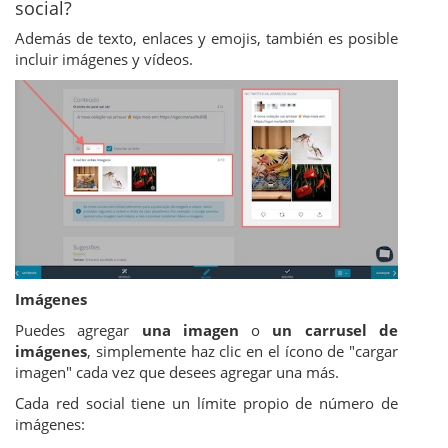
social?
Además de texto, enlaces y emojis, también es posible
incluir imágenes y vídeos.
Imágenes
Puedes agregar
una imagen
o
un carrusel de
imágenes
, simplemente haz clic en el ícono de "cargar
imagen" cada vez que desees agregar una más.
Cada red social tiene un límite propio de número de
imágenes: