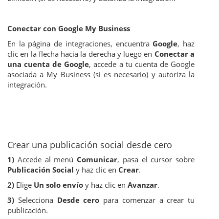
Conectar con Google My Business
En la página de integraciones, encuentra
Google
, haz
clic en la flecha hacia la derecha y luego en
Conectar a
una cuenta de Google
, accede a tu cuenta de Google
asociada a My Business (si es necesario) y autoriza la
integración.
Crear una publicación social desde cero
1)
Accede al menú
Comunicar
, pasa el cursor sobre
Publicación Social
y haz clic en
Crear
.
2)
Elige
Un solo envío
y haz clic en
Avanzar
.
3)
Selecciona
Desde cero
para comenzar a crear tu
publicación.