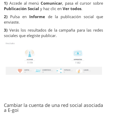
1)
Accede al menú
Comunicar
, pasa el cursor sobre
Publicación Social
y haz clic en
Ver todos
.
2)
Pulsa en
Informe
de la publicación social que
enviaste.
3)
Verás los resultados de la campaña para las redes
sociales que elegiste publicar.
Cambiar la cuenta de una red social asociada
a E-goi