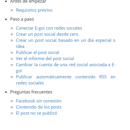
Antes de empezar
Requisitos previos
Paso a paso
Conectar E-goi con redes sociales
Crear un post social desde cero
Crear un post social basado en un día especial o
idea
Publicar el post social
Ver el informe del post social
Cambiar la cuenta de una red social asociada a E-
goi
Publicar automáticamente contenido RSS en
redes sociales
Preguntas frecuentes
Facebook sin conexión
Contenido de los posts
El post no se publicó