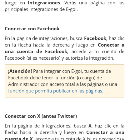
luego en
Integraciones
. Verás una página con las
principales integraciones de E-goi.
Conectar con Facebook
En la página de integraciones, busca
Facebook
, haz clic
en la flecha hacia la derecha y luego en
Conectar a
una cuenta de Facebook
, accede a tu cuenta de
Facebook (si es necesario) y autoriza la integración.
¡Atención!
Para integrar con E-goi, tu cuenta de
Facebook debe tener la función (o cargo) de
Administrador con acceso total a las páginas o una
función que permita publicar en las páginas
.
Conectar con X (antes Twitter)
En la página de integraciones, busca
X
, haz clic en la
flecha hacia la derecha y luego en
Conectar a una
cuenta de X
, accede a tu cuenta de X (si es necesario) y