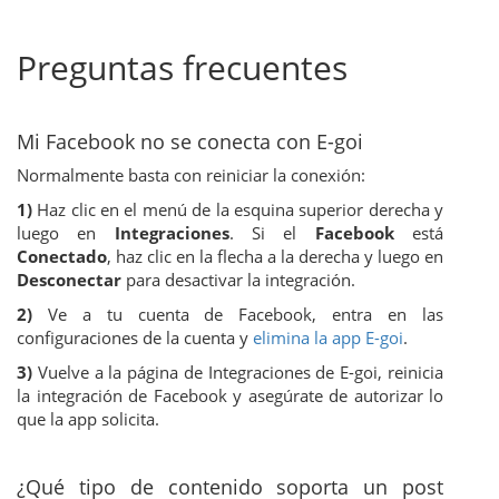
Preguntas frecuentes
Mi Facebook no se conecta con E-goi
Normalmente basta con reiniciar la conexión:
1)
Haz clic en el menú de la esquina superior derecha y
luego en
Integraciones
. Si el
Facebook
está
Conectado
, haz clic en la flecha a la derecha y luego en
Desconectar
para desactivar la integración.
2)
Ve a tu cuenta de Facebook, entra en las
configuraciones de la cuenta y
elimina la app E-goi
.
3)
Vuelve a la página de Integraciones de E-goi, reinicia
la integración de Facebook y asegúrate de autorizar lo
que la app solicita.
¿Qué tipo de contenido soporta un post