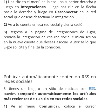
1)
Haz clic en el menú en la esquina superior derecha y
luego en
Integraciones
. Luego haz clic en la flecha
hacia la derecha y luego en
Desconectar
en la red
social que deseas desactivar la integración.
2)
Ve a tu cuenta en esa red social y cierra sesión.
3)
Regresa a la página de Integraciones de E-goi,
reinicia la integración en esa red social e inicia sesión
en la nueva cuenta que deseas asociar. Autoriza lo que
E-goi solicita y finaliza la conexión.
Publicar automáticamente contenido RSS en
redes sociales
Si tienes un blog o un sitio de noticias con
RSS
,
puedes
compartir automáticamente los artículos
más recientes de tu sitio en tus redes sociales
.
1)
Ve al menú
Comunicar
, coloca el cursor