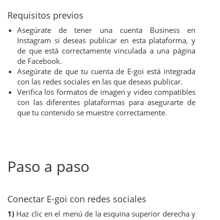
Requisitos previos
Asegúrate de tener una cuenta Business en
Instagram si deseas publicar en esta plataforma, y
de que está correctamente vinculada a una página
de Facebook.
Asegúrate de que tu cuenta de E-goi está integrada
con las redes sociales en las que deseas publicar.
Verifica los formatos de imagen y video compatibles
con las diferentes plataformas para asegurarte de
que tu contenido se muestre correctamente.
Paso a paso
Conectar E-goi con redes sociales
1)
Haz clic en el menú de la esquina superior derecha y