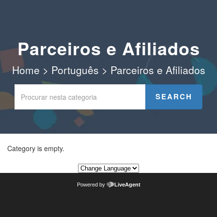
Parceiros e Afiliados
Home
>
Português
>
Parceiros e Afiliados
Category is empty.
Powered by
LiveAgent